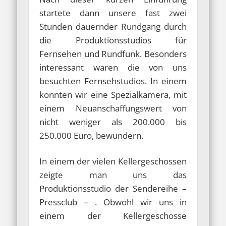
startete dann unsere fast zwei
Stunden dauernder Rundgang durch
die Produktionsstudios für
Fernsehen und Rundfunk. Besonders
interessant waren die von uns
besuchten Fernsehstudios. In einem
konnten wir eine Spezialkamera, mit
einem Neuanschaffungswert von
nicht weniger als 200.000 bis
250.000 Euro, bewundern.
In einem der vielen Kellergeschossen
zeigte man uns das
Produktionsstudio der Sendereihe –
Pressclub – . Obwohl wir uns in
einem der Kellergeschosse