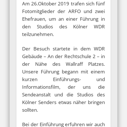
Am 26.Oktober 2019 trafen sich fünf
Fotomitglieder der ARFO und zwei
Ehefrauen, um an einer Führung in
den Studios des Kölner WDR
teilzunehmen.
Der Besuch startete in dem WDR
Gebäude – An der Rechtschule 2 – in
der Nähe des Wallraff Platzes.
Unsere Führung begann mit einem
kurzen Einführungs- und
Informationsfilm, der uns die
Sendeanstalt und die Studios des
Kölner Senders etwas näher bringen
sollten.
Bei der Einführung erfuhren wir auch