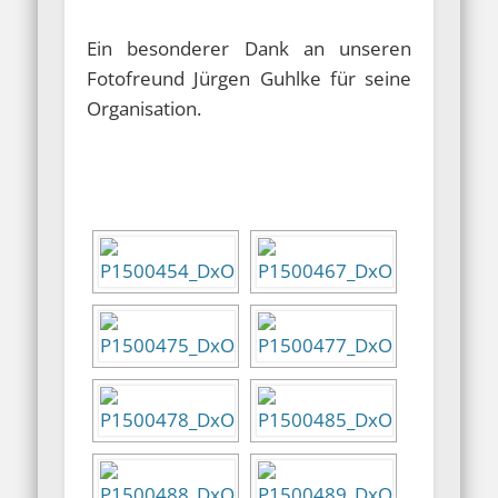
Ein besonderer Dank an unseren
Fotofreund Jürgen Guhlke für seine
Organisation.
a