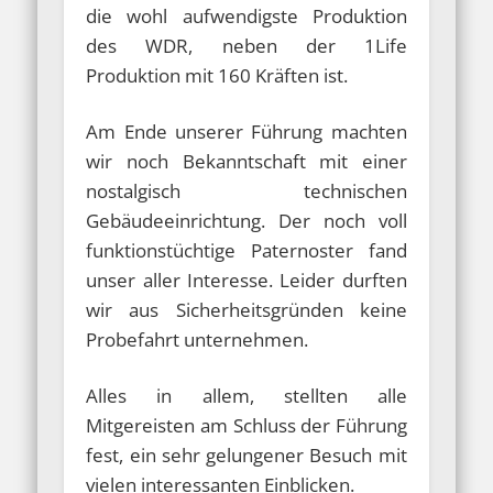
die wohl aufwendigste Produktion
des WDR, neben der 1Life
Produktion mit 160 Kräften ist.
Am Ende unserer Führung machten
wir noch Bekanntschaft mit einer
nostalgisch technischen
Gebäudeeinrichtung. Der noch voll
funktionstüchtige Paternoster fand
unser aller Interesse. Leider durften
wir aus Sicherheitsgründen keine
Probefahrt unternehmen.
Alles in allem, stellten alle
Mitgereisten am Schluss der Führung
fest, ein sehr gelungener Besuch mit
vielen interessanten Einblicken.