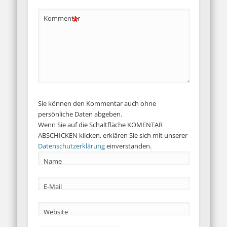
*
Kommentar
Sie können den Kommentar auch ohne
persönliche Daten abgeben.
Wenn Sie auf die Schaltfläche KOMENTAR
ABSCHICKEN klicken, erklären Sie sich mit unserer
Datenschutzerklärung
einverstanden.
Name
E-Mail
Website