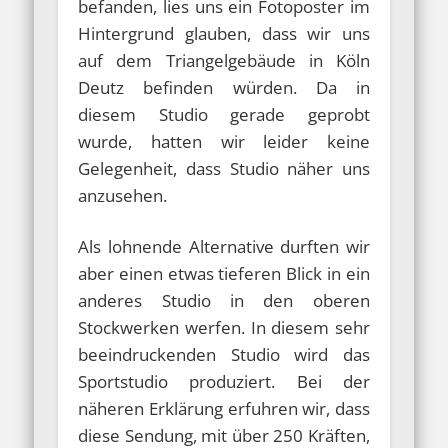
befanden, lies uns ein Fotoposter im
Hintergrund glauben, dass wir uns
auf dem Triangelgebäude in Köln
Deutz befinden würden. Da in
diesem Studio gerade geprobt
wurde, hatten wir leider keine
Gelegenheit, dass Studio näher uns
anzusehen.
Als lohnende Alternative durften wir
aber einen etwas tieferen Blick in ein
anderes Studio in den oberen
Stockwerken werfen. In diesem sehr
beeindruckenden Studio wird das
Sportstudio produziert. Bei der
näheren Erklärung erfuhren wir, dass
diese Sendung, mit über 250 Kräften,