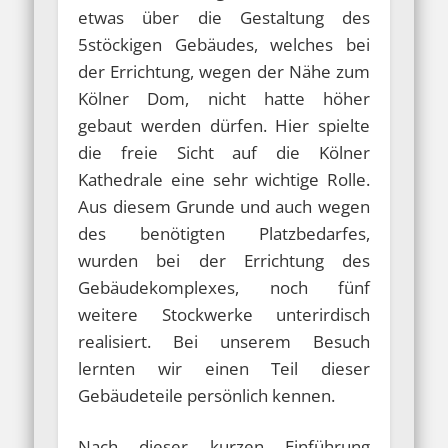
etwas über die Gestaltung des
5stöckigen Gebäudes, welches bei
der Errichtung, wegen der Nähe zum
Kölner Dom, nicht hatte höher
gebaut werden dürfen. Hier spielte
die freie Sicht auf die Kölner
Kathedrale eine sehr wichtige Rolle.
Aus diesem Grunde und auch wegen
des benötigten Platzbedarfes,
wurden bei der Errichtung des
Gebäudekomplexes, noch fünf
weitere Stockwerke unterirdisch
realisiert. Bei unserem Besuch
lernten wir einen Teil dieser
Gebäudeteile persönlich kennen.
Nach dieser kurzen Einführung