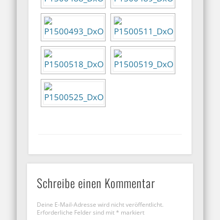
Schreibe einen Kommentar
Deine E-Mail-Adresse wird nicht veröffentlicht.
Erforderliche Felder sind mit
*
markiert