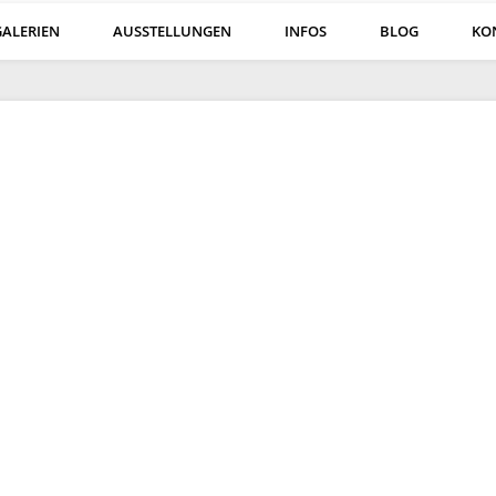
GALERIEN
AUSSTELLUNGEN
INFOS
BLOG
KO