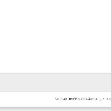
Sitemap
..
Impressum
..
Datenschutz
..
D-S