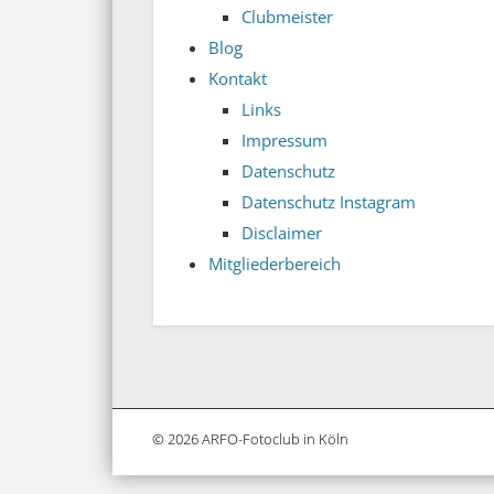
Clubmeister
Blog
Kontakt
Links
Impressum
Datenschutz
Datenschutz Instagram
Disclaimer
Mitgliederbereich
© 2026 ARFO-Fotoclub in Köln