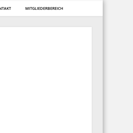
NTAKT
MITGLIEDERBEREICH