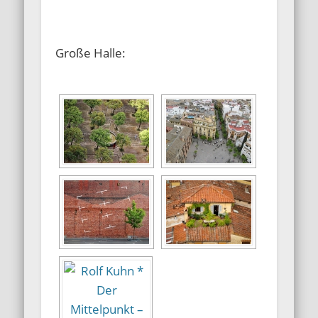
Große Halle: