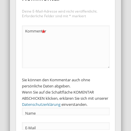
Deine E-Mail-Adresse wird nicht veröffentlicht.
Erforderliche Felder sind mit
*
markiert
*
Kommentar
Sie können den Kommentar auch ohne
persönliche Daten abgeben.
Wenn Sie auf die Schaltfläche KOMENTAR
ABSCHICKEN klicken, erklären Sie sich mit unserer
Datenschutzerklärung
einverstanden.
Name
E-Mail