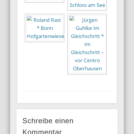
Schreibe einen
Kommentar