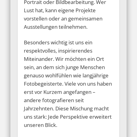
Portrait oder Bildbearbeitung. Wer
Lust hat, kann eigene Projekte
vorstellen oder an gemeinsamen
Ausstellungen teilnehmen.
Besonders wichtig ist uns ein
respektvolles, inspirierendes
Miteinander. Wir möchten ein Ort
sein, an dem sich junge Menschen
genauso wohlfühlen wie langjährige
Fotobegeisterte. Viele von uns haben
erst vor Kurzem angefangen –
andere fotografieren seit
Jahrzehnten. Diese Mischung macht
uns stark: Jede Perspektive erweitert
unseren Blick.