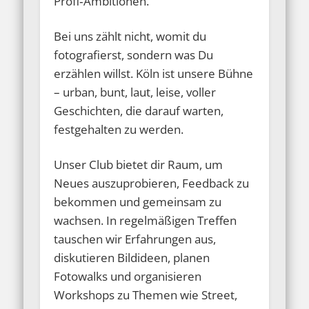
Profi‑Ambitionen.
Bei uns zählt nicht, womit du
fotografierst, sondern was Du
erzählen willst. Köln ist unsere Bühne
– urban, bunt, laut, leise, voller
Geschichten, die darauf warten,
festgehalten zu werden.
Unser Club bietet dir Raum, um
Neues auszuprobieren, Feedback zu
bekommen und gemeinsam zu
wachsen. In regelmäßigen Treffen
tauschen wir Erfahrungen aus,
diskutieren Bildideen, planen
Fotowalks und organisieren
Workshops zu Themen wie Street,