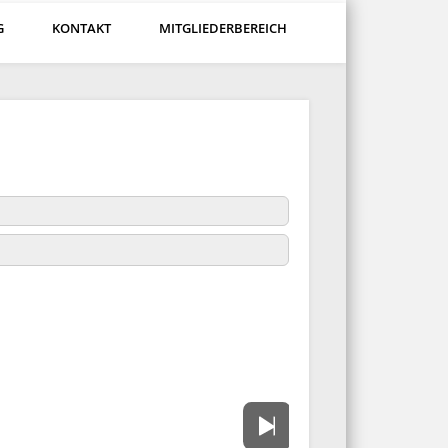
G
KONTAKT
MITGLIEDERBEREICH