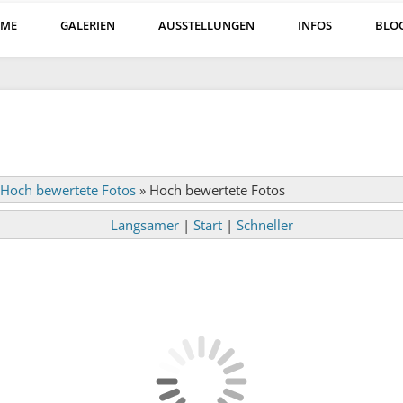
ME
GALERIEN
AUSSTELLUNGEN
INFOS
BLO
Hoch bewertete Fotos
»
Hoch bewertete Fotos
Langsamer
|
Start
|
Schneller