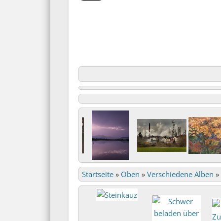
Startseite
»
Oben
»
Verschiedene Alben
»