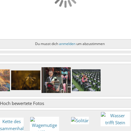
Du musst dich
anmelden
um abzustimmen
Hoch bewertete Fotos