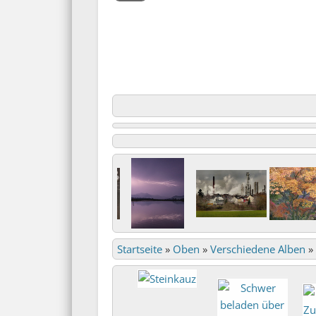
Startseite
»
Oben
»
Verschiedene Alben
»