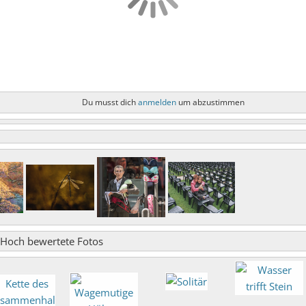
Du musst dich
anmelden
um abzustimmen
Hoch bewertete Fotos