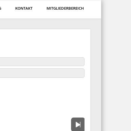
G
KONTAKT
MITGLIEDERBEREICH