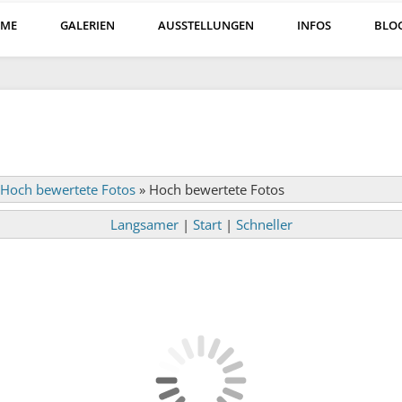
ME
GALERIEN
AUSSTELLUNGEN
INFOS
BLO
Hoch bewertete Fotos
»
Hoch bewertete Fotos
Langsamer
|
Start
|
Schneller