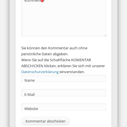
*
Kommentar
Sie können den Kommentar auch ohne
persönliche Daten abgeben.
Wenn Sie auf die Schaltfläche KOMENTAR
ABSCHICKEN klicken, erklären Sie sich mit unserer
Datenschutzerklärung
einverstanden.
Name
E-Mail
Website