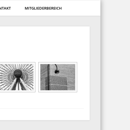
NTAKT
MITGLIEDERBEREICH