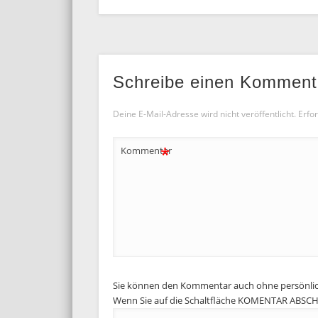
Schreibe einen Komment
Deine E-Mail-Adresse wird nicht veröffentlicht.
Erfor
*
Kommentar
Sie können den Kommentar auch ohne persönli
Wenn Sie auf die Schaltfläche KOMENTAR ABSCHIC