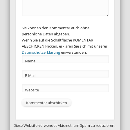
Sie können den Kommentar auch ohne
persönliche Daten abgeben.
Wenn Sie auf die Schaltfläche KOMENTAR
ABSCHICKEN klicken, erklären Sie sich mit unserer
Datenschutzerklärung
einverstanden.
Name
E-Mail
Website
Diese Website verwendet Akismet, um Spam zu reduzieren.