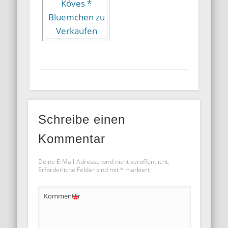
Schreibe einen
Kommentar
Deine E-Mail-Adresse wird nicht veröffentlicht.
Erforderliche Felder sind mit
*
markiert
*
Kommentar