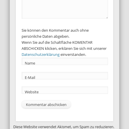
Sie können den Kommentar auch ohne
persönliche Daten abgeben.
Wenn Sie auf die Schaltfläche KOMENTAR
ABSCHICKEN klicken, erklären Sie sich mit unserer
Datenschutzerklärung
einverstanden.
Name
E-Mail
Website
Diese Website verwendet Akismet, um Spam zu reduzieren.