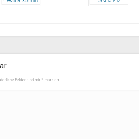
ar
derliche Felder sind mit
*
markiert