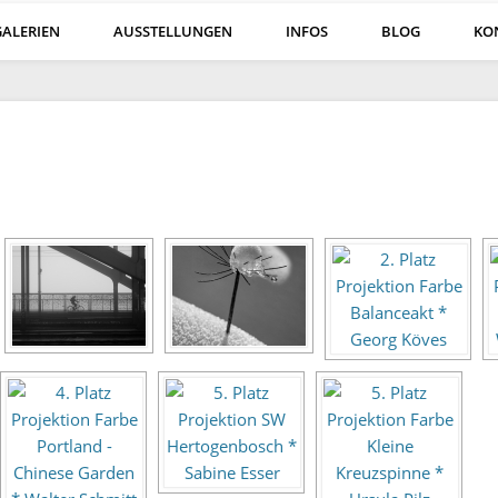
GALERIEN
AUSSTELLUNGEN
INFOS
BLOG
KO
öln