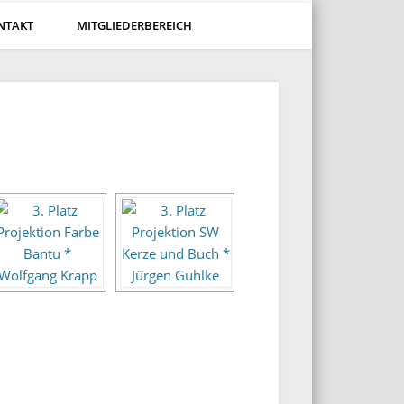
NTAKT
MITGLIEDERBEREICH