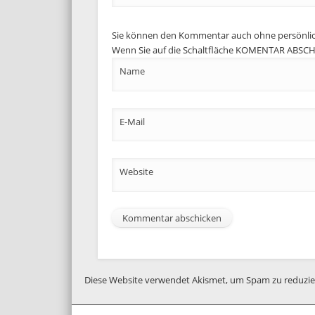
Sie können den Kommentar auch ohne persönli
Wenn Sie auf die Schaltfläche KOMENTAR ABSCHIC
Name
E-Mail
Website
Diese Website verwendet Akismet, um Spam zu reduzi