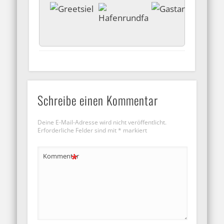
Schreibe einen Kommentar
Deine E-Mail-Adresse wird nicht veröffentlicht.
Erforderliche Felder sind mit
*
markiert
*
Kommentar