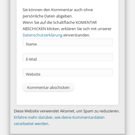
Sie können den Kommentar auch ohne
persönliche Daten abgeben.
Wenn Sie auf die Schaltfläche KOMENTAR
ABSCHICKEN klicken, erklären Sie sich mit unserer
Datenschutzerklärung
einverstanden.
Name
E-Mail
Website
Diese Website verwendet Akismet, um Spam zu reduzieren.
Erfahre mehr darüber, wie deine Kommentardaten
verarbeitet werden
.