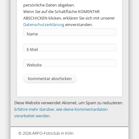
persönliche Daten abgeben.
Wenn Sie auf die Schaltfläche KOMENTAR
ABSCHICKEN klicken, erklären Sie sich mit unserer
Datenschutzerklärung
einverstanden.
Name
E-Mail
Website
Diese Website verwendet Akismet, um Spam zu reduzieren.
Erfahre mehr darüber, wie deine Kommentardaten
verarbeitet werden
.
© 2026 ARFO-Fotoclub in Köln