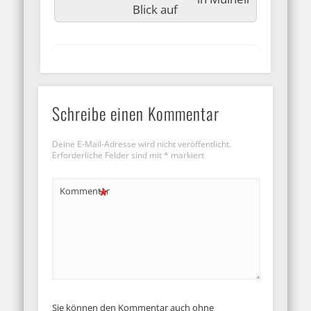
Schreibe einen Kommentar
Deine E-Mail-Adresse wird nicht veröffentlicht.
Erforderliche Felder sind mit
*
markiert
*
Kommentar
Sie können den Kommentar auch ohne