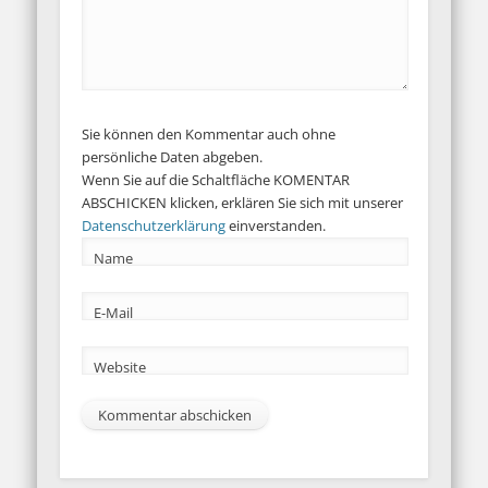
Sie können den Kommentar auch ohne
persönliche Daten abgeben.
Wenn Sie auf die Schaltfläche KOMENTAR
ABSCHICKEN klicken, erklären Sie sich mit unserer
Datenschutzerklärung
einverstanden.
Name
E-Mail
Website