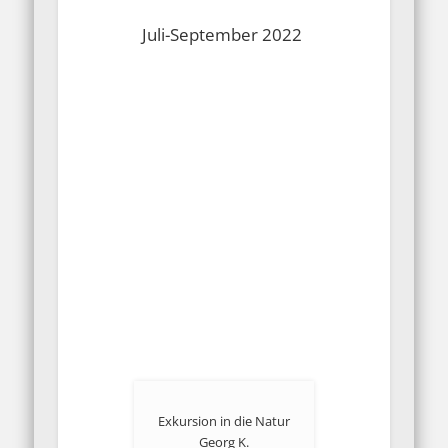
Juli-September 2022
Exkursion in die Natur
Georg K.