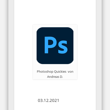
Photoshop Quickies von
Andreas D.
03.12.2021