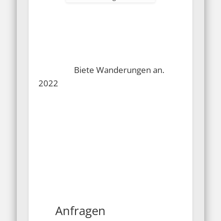
Biete Wanderungen an.
2022
Anfragen