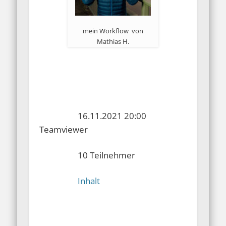
mein Workflow von
Mathias H.
16.11.2021 20:00
Teamviewer
10 Teilnehmer
Inhalt