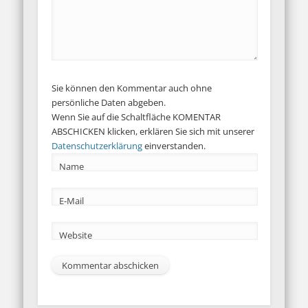
Sie können den Kommentar auch ohne
persönliche Daten abgeben.
Wenn Sie auf die Schaltfläche KOMENTAR
ABSCHICKEN klicken, erklären Sie sich mit unserer
Datenschutzerklärung
einverstanden.
Name
E-Mail
Website