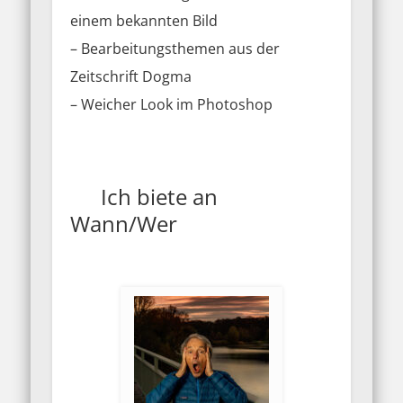
einem bekannten Bild
– Bearbeitungsthemen aus der
Zeitschrift Dogma
– Weicher Look im Photoshop
Ich biete an
Wann/Wer