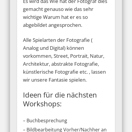
Es wird das Wie hat der Fotograf dies
gemacht genauso wie das sehr
wichtige Warum hat er es so
abgebildet angesprochen.
Alle Spielarten der Fotografie (
Analog und Digital) können
vorkommen, Street, Portrait, Natur,
Architektur, abstrakte Fotografie,
künstlerische Fotografie etc. , lassen
wir unsere Fantasie spielen.
Ideen für die nächsten
Workshops:
– Buchbesprechung
– Bildbearbeitung Vorher/Nachher an