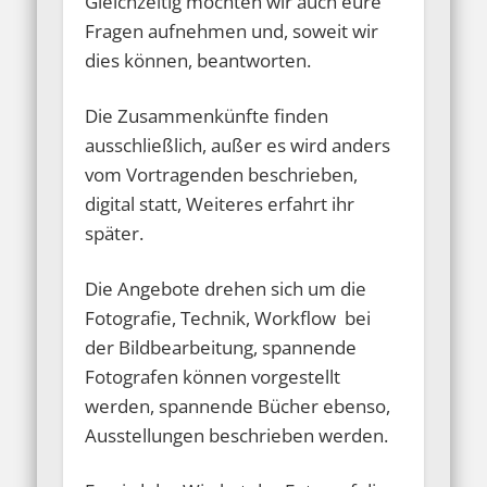
Gleichzeitig möchten wir auch eure
Fragen aufnehmen und, soweit wir
dies können, beantworten.
Die Zusammenkünfte finden
ausschließlich, außer es wird anders
vom Vortragenden beschrieben,
digital statt, Weiteres erfahrt ihr
später.
Die Angebote drehen sich um die
Fotografie, Technik, Workflow bei
der Bildbearbeitung, spannende
Fotografen können vorgestellt
werden, spannende Bücher ebenso,
Ausstellungen beschrieben werden.