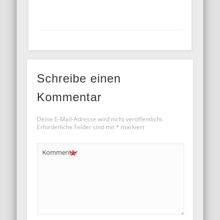
Schreibe einen
Kommentar
Deine E-Mail-Adresse wird nicht veröffentlicht.
Erforderliche Felder sind mit
*
markiert
*
Kommentar