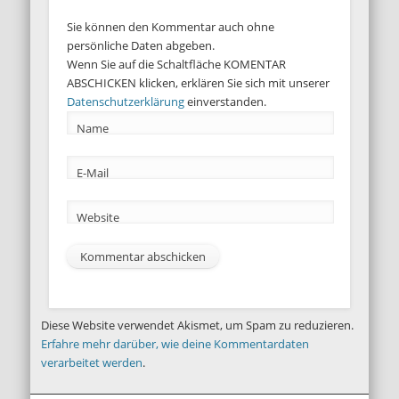
Sie können den Kommentar auch ohne
persönliche Daten abgeben.
Wenn Sie auf die Schaltfläche KOMENTAR
ABSCHICKEN klicken, erklären Sie sich mit unserer
Datenschutzerklärung
einverstanden.
Name
E-Mail
Website
Diese Website verwendet Akismet, um Spam zu reduzieren.
Erfahre mehr darüber, wie deine Kommentardaten
verarbeitet werden
.