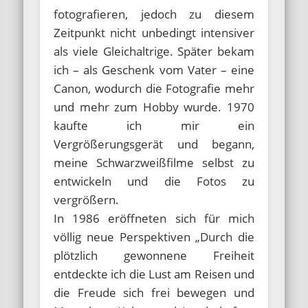
fotografieren, jedoch zu diesem
Zeitpunkt nicht unbedingt intensiver
als viele Gleichaltrige. Später bekam
ich – als Geschenk vom Vater – eine
Canon, wodurch die Fotografie mehr
und mehr zum Hobby wurde. 1970
kaufte ich mir ein
Vergrößerungsgerät und begann,
meine Schwarzweißfilme selbst zu
entwickeln und die Fotos zu
vergrößern.
In 1986 eröffneten sich für mich
völlig neue Perspektiven „Durch die
plötzlich gewonnene Freiheit
entdeckte ich die Lust am Reisen und
die Freude sich frei bewegen und