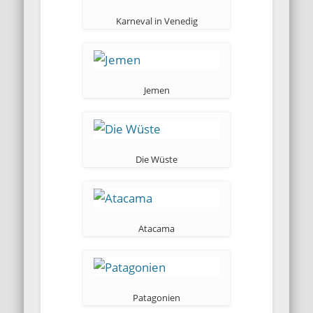
Karneval in Venedig
Jemen
Die Wüste
Atacama
Patagonien