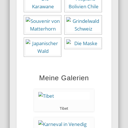
Meine Galerien
Tibet