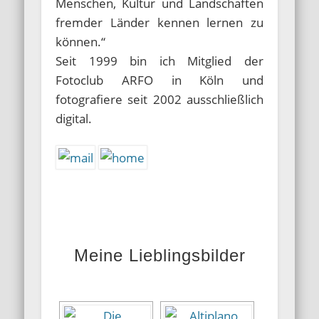
Menschen, Kultur und Landschaften
fremder Länder kennen lernen zu
können.“
Seit 1999 bin ich Mitglied der
Fotoclub ARFO in Köln und
fotografiere seit 2002 ausschließlich
digital.
.
.
Meine Lieblingsbilder