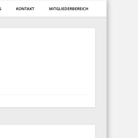
G
KONTAKT
MITGLIEDERBEREICH