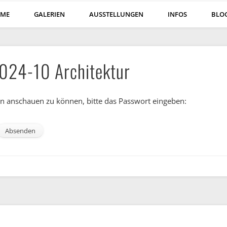
ME
GALERIEN
AUSSTELLUNGEN
INFOS
BLO
2024-10 Architektur
ihn anschauen zu können, bitte das Passwort eingeben: