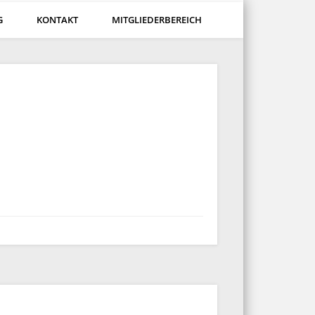
G
KONTAKT
MITGLIEDERBEREICH