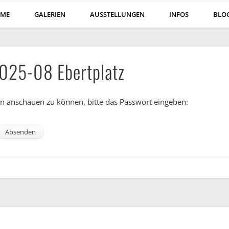
ME
GALERIEN
AUSSTELLUNGEN
INFOS
BLO
2025-08 Ebertplatz
ihn anschauen zu können, bitte das Passwort eingeben: