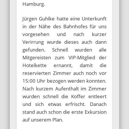
Hamburg.
Jürgen Guhlke hatte eine Unterkunft
in der Nähe des Bahnhofes für uns
vorgesehen und nach kurzer
Verirrung wurde dieses auch dann
gefunden. Schnell wurden alle
Mitgereisten zum VIP-Mitglied der
Hotelkette ernannt, damit die
reservierten Zimmer auch noch vor
15:00 Uhr bezogen werden konnten.
Nach kurzem Aufenthalt im Zimmer
wurden schnell die Koffer entleert
und sich etwas erfrischt. Danach
stand auch schon die erste Exkursion
auf unserem Plan.