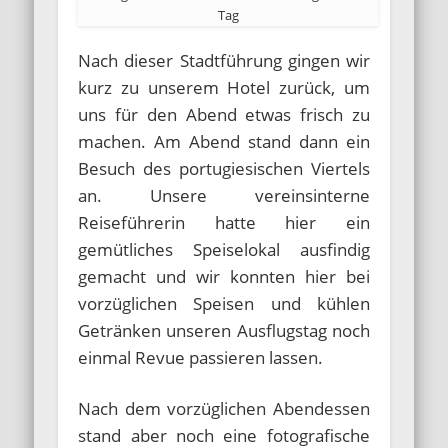
Tag
Nach dieser Stadtführung gingen wir
kurz zu unserem Hotel zurück, um
uns für den Abend etwas frisch zu
machen. Am Abend stand dann ein
Besuch des portugiesischen Viertels
an. Unsere vereinsinterne
Reiseführerin hatte hier ein
gemütliches Speiselokal ausfindig
gemacht und wir konnten hier bei
vorzüglichen Speisen und kühlen
Getränken unseren Ausflugstag noch
einmal Revue passieren lassen.
Nach dem vorzüglichen Abendessen
stand aber noch eine fotografische