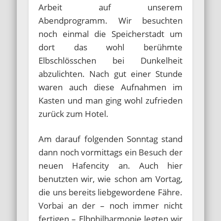
Arbeit auf unserem
Abendprogramm. Wir besuchten
noch einmal die Speicherstadt um
dort das wohl berühmte
Elbschlösschen bei Dunkelheit
abzulichten. Nach gut einer Stunde
waren auch diese Aufnahmen im
Kasten und man ging wohl zufrieden
zurück zum Hotel.
Am darauf folgenden Sonntag stand
dann noch vormittags ein Besuch der
neuen Hafencity an. Auch hier
benutzten wir, wie schon am Vortag,
die uns bereits liebgewordene Fähre.
Vorbai an der – noch immer nicht
fertigen – Elbphilharmonie legten wir