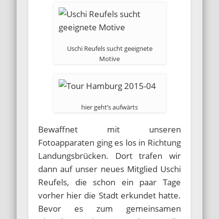
Uschi Reufels sucht geeignete
Motive
hier geht’s aufwärts
Bewaffnet mit unseren
Fotoapparaten ging es los in Richtung
Landungsbrücken. Dort trafen wir
dann auf unser neues Mitglied Uschi
Reufels, die schon ein paar Tage
vorher hier die Stadt erkundet hatte.
Bevor es zum gemeinsamen