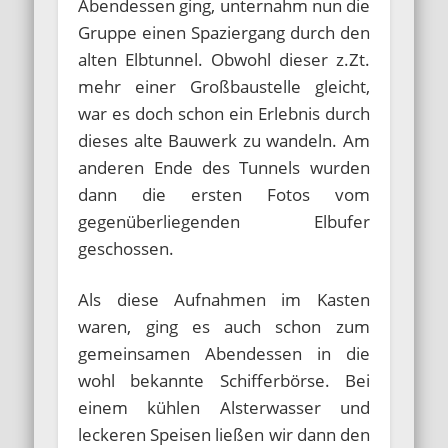
Abendessen ging, unternahm nun die
Gruppe einen Spaziergang durch den
alten Elbtunnel. Obwohl dieser z.Zt.
mehr einer Großbaustelle gleicht,
war es doch schon ein Erlebnis durch
dieses alte Bauwerk zu wandeln. Am
anderen Ende des Tunnels wurden
dann die ersten Fotos vom
gegenüberliegenden Elbufer
geschossen.
Als diese Aufnahmen im Kasten
waren, ging es auch schon zum
gemeinsamen Abendessen in die
wohl bekannte Schifferbörse. Bei
einem kühlen Alsterwasser und
leckeren Speisen ließen wir dann den