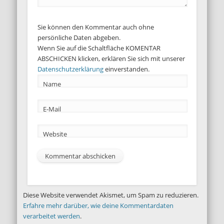
Sie können den Kommentar auch ohne
persönliche Daten abgeben.
Wenn Sie auf die Schaltfläche KOMENTAR
ABSCHICKEN klicken, erklären Sie sich mit unserer
Datenschutzerklärung
einverstanden.
Name
E-Mail
Website
Diese Website verwendet Akismet, um Spam zu reduzieren.
Erfahre mehr darüber, wie deine Kommentardaten
verarbeitet werden
.