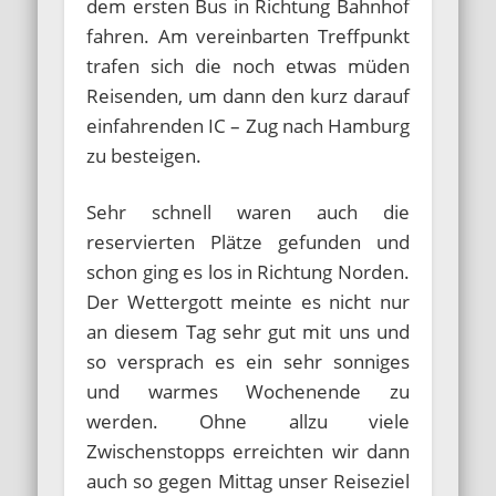
dem ersten Bus in Richtung Bahnhof
fahren. Am vereinbarten Treffpunkt
trafen sich die noch etwas müden
Reisenden, um dann den kurz darauf
einfahrenden IC – Zug nach Hamburg
zu besteigen.
Sehr schnell waren auch die
reservierten Plätze gefunden und
schon ging es los in Richtung Norden.
Der Wettergott meinte es nicht nur
an diesem Tag sehr gut mit uns und
so versprach es ein sehr sonniges
und warmes Wochenende zu
werden. Ohne allzu viele
Zwischenstopps erreichten wir dann
auch so gegen Mittag unser Reiseziel