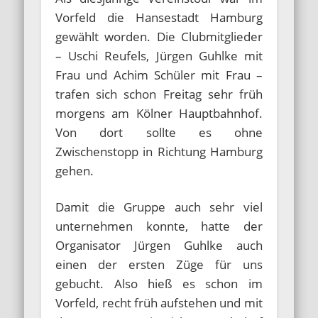
Vorfeld die Hansestadt Hamburg
gewählt worden. Die Clubmitglieder
– Uschi Reufels, Jürgen Guhlke mit
Frau und Achim Schüler mit Frau –
trafen sich schon Freitag sehr früh
morgens am Kölner Hauptbahnhof.
Von dort sollte es ohne
Zwischenstopp in Richtung Hamburg
gehen.
Damit die Gruppe auch sehr viel
unternehmen konnte, hatte der
Organisator Jürgen Guhlke auch
einen der ersten Züge für uns
gebucht. Also hieß es schon im
Vorfeld, recht früh aufstehen und mit