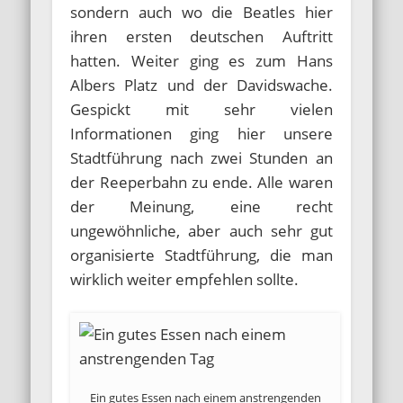
sondern auch wo die Beatles hier
ihren ersten deutschen Auftritt
hatten. Weiter ging es zum Hans
Albers Platz und der Davidswache.
Gespickt mit sehr vielen
Informationen ging hier unsere
Stadtführung nach zwei Stunden an
der Reeperbahn zu ende. Alle waren
der Meinung, eine recht
ungewöhnliche, aber auch sehr gut
organisierte Stadtführung, die man
wirklich weiter empfehlen sollte.
Ein gutes Essen nach einem anstrengenden