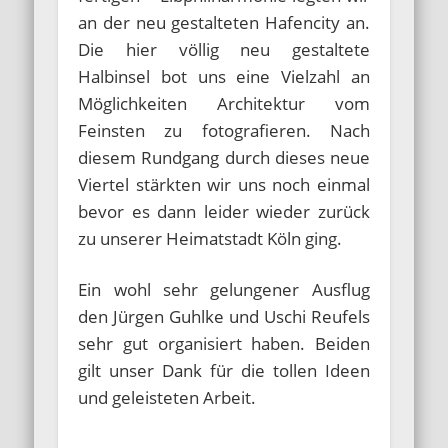
an der neu gestalteten Hafencity an.
Die hier völlig neu gestaltete
Halbinsel bot uns eine Vielzahl an
Möglichkeiten Architektur vom
Feinsten zu fotografieren. Nach
diesem Rundgang durch dieses neue
Viertel stärkten wir uns noch einmal
bevor es dann leider wieder zurück
zu unserer Heimatstadt Köln ging.
Ein wohl sehr gelungener Ausflug
den Jürgen Guhlke und Uschi Reufels
sehr gut organisiert haben. Beiden
gilt unser Dank für die tollen Ideen
und geleisteten Arbeit.