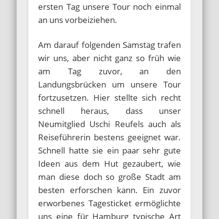
ersten Tag unsere Tour noch einmal
an uns vorbeiziehen.
Am darauf folgenden Samstag trafen
wir uns, aber nicht ganz so früh wie
am Tag zuvor, an den
Landungsbrücken um unsere Tour
fortzusetzen. Hier stellte sich recht
schnell heraus, dass unser
Neumitglied Uschi Reufels auch als
Reiseführerin bestens geeignet war.
Schnell hatte sie ein paar sehr gute
Ideen aus dem Hut gezaubert, wie
man diese doch so große Stadt am
besten erforschen kann. Ein zuvor
erworbenes Tagesticket ermöglichte
uns eine für Hamburg typische Art