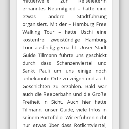
mittlerweile zur Reiseleiterin
ernanntes Neumitglied – hatte eine
etwas andere Stadtführung
organisiert. Mit der – Hamburg Free
Walking Tour – hatte Uschi eine
kostenfrei zweistündige Hamburg
Tour ausfindig gemacht. Unser Stadt
Guide Tillmann führte uns geschickt
durch dass Schanzenviertel und
Sankt Pauli um uns einige noch
unbekannte Orte zu zeigen und auch
Geschichten zu erzählen. Bald war
auch die Reeperbahn und die Große
Freiheit in Sicht. Auch hier hatte
Tillmann, unser Guide, viele Infos in
seinem Portofolio. Wir erfuhren nicht
nur etwas über dass Rotlichtviertel,