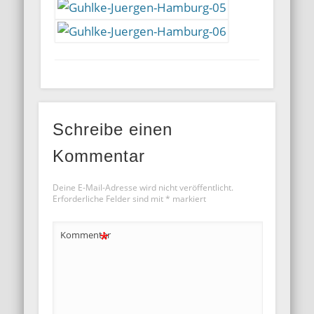
Schreibe einen
Kommentar
Deine E-Mail-Adresse wird nicht veröffentlicht.
Erforderliche Felder sind mit
*
markiert
*
Kommentar