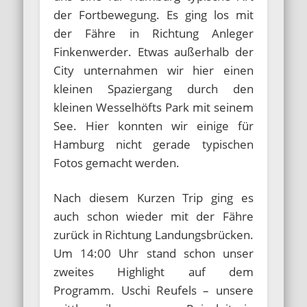
der Fortbewegung. Es ging los mit
der Fähre in Richtung Anleger
Finkenwerder. Etwas außerhalb der
City unternahmen wir hier einen
kleinen Spaziergang durch den
kleinen Wesselhöfts Park mit seinem
See. Hier konnten wir einige für
Hamburg nicht gerade typischen
Fotos gemacht werden.
Nach diesem Kurzen Trip ging es
auch schon wieder mit der Fähre
zurück in Richtung Landungsbrücken.
Um 14:00 Uhr stand schon unser
zweites Highlight auf dem
Programm. Uschi Reufels – unsere