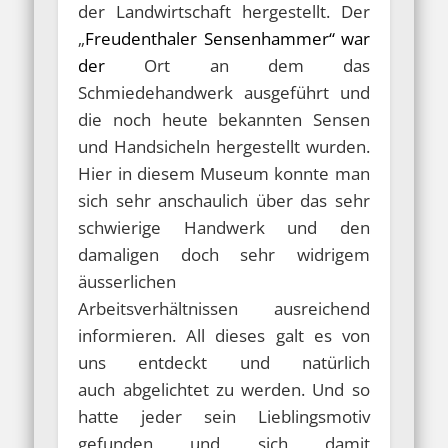
der Landwirtschaft hergestellt. Der
„
Freudenthaler Sensenhammer
“ war
der
Ort an dem das
Schmiedehandwerk ausgeführt und
die noch heute bekannten Sensen
und Handsicheln hergestellt wurden.
Hier in diesem Museum konnte man
sich sehr anschaulich über das sehr
schwierige Handwerk und den
damaligen doch sehr widrigem
äusserlichen
Arbeitsverhältnissen ausreichend
informieren. All dieses galt es von
uns entdeckt und natürlich
auch abgelichtet zu werden. Und so
hatte jeder sein Lieblingsmotiv
gefunden und sich damit