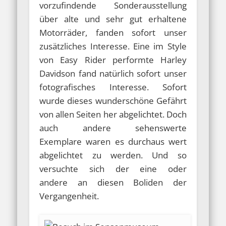
vorzufindende Sonderausstellung
über alte und sehr gut erhaltene
Motorräder, fanden sofort unser
zusätzliches Interesse. Eine im Style
von Easy Rider performte Harley
Davidson fand natürlich sofort unser
fotografisches Interesse. Sofort
wurde dieses wunderschöne Gefährt
von allen Seiten her abgelichtet. Doch
auch andere sehenswerte
Exemplare waren es durchaus wert
abgelichtet zu werden. Und so
versuchte sich der eine oder
andere an diesen Boliden der
Vergangenheit.