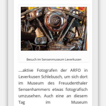
Besuch im Sensenmuseum Leverkusen
….aktive Fotografen der ARFO in
Leverkusen Schlebusch, um sich dort
im Museum des Freuudenthaler
Sensenhammers etwas fotografisch
umzusehen. Auch eine an diesem
Tag im Museum