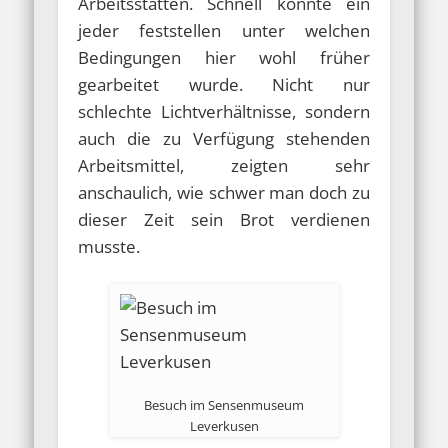
Arbeitsstätten. Schnell konnte ein
jeder feststellen unter welchen
Bedingungen hier wohl früher
gearbeitet wurde. Nicht nur
schlechte Lichtverhältnisse, sondern
auch die zu Verfügung stehenden
Arbeitsmittel, zeigten sehr
anschaulich, wie schwer man doch zu
dieser Zeit sein Brot verdienen
musste.
Besuch im Sensenmuseum
Leverkusen