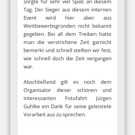
sorgte für sehr viel Spaß an diesem
Tag. Der Sieger aus diesem internen
Event wird hier aber aus
Wettbewerbsgründen nicht bekannt
gegeben. Bei all dem Treiben hatte
man die verstrichene Zeit garnicht
bemerkt und schnell stellten wir fest,
wie schnell doch die Zeit vergangen
war.
Abschließend gilt es noch dem
Organisator dieser schönen und
interessanten Fotofahrt Jürgen
Guhlke ein Dank für seine geleistete
Vorarbeit aus zu sprechen.