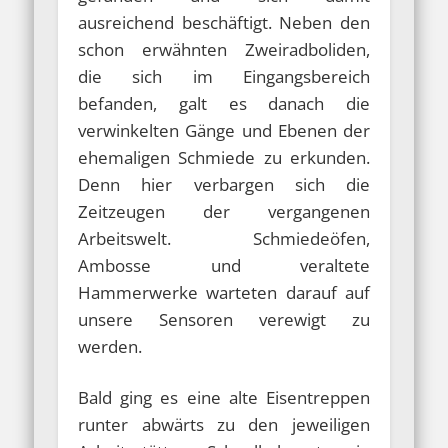
ausreichend beschäftigt. Neben den
schon erwähnten Zweiradboliden,
die sich im Eingangsbereich
befanden, galt es danach die
verwinkelten Gänge und Ebenen der
ehemaligen Schmiede zu erkunden.
Denn hier verbargen sich die
Zeitzeugen der vergangenen
Arbeitswelt. Schmiedeöfen,
Ambosse und veraltete
Hammerwerke warteten darauf auf
unsere Sensoren verewigt zu
werden.
Bald ging es eine alte Eisentreppen
runter abwärts zu den jeweiligen