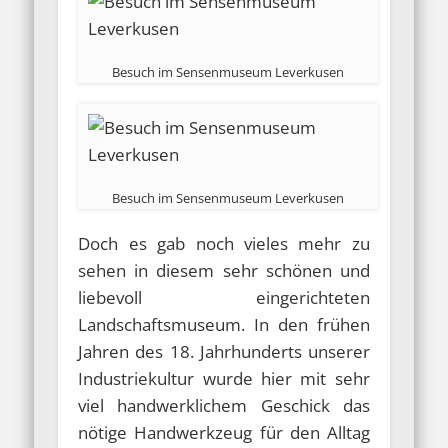
Besuch im Sensenmuseum Leverkusen
Besuch im Sensenmuseum Leverkusen
Doch es gab noch vieles mehr zu
sehen in diesem sehr schönen und
liebevoll eingerichteten
Landschaftsmuseum. In den frühen
Jahren des 18. Jahrhunderts unserer
Industriekultur wurde hier mit sehr
viel handwerklichem Geschick das
nötige Handwerkzeug für den Alltag