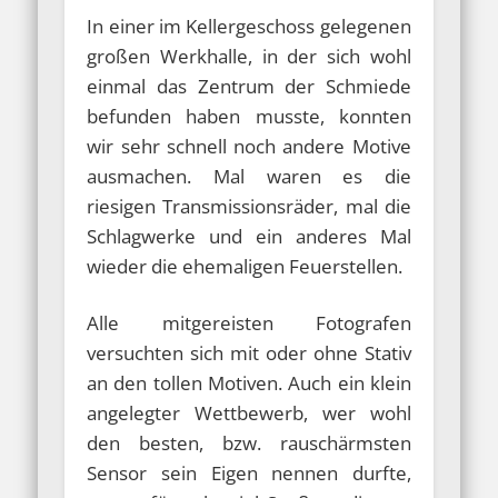
In einer im Kellergeschoss gelegenen
großen Werkhalle, in der sich wohl
einmal das Zentrum der Schmiede
befunden haben musste, konnten
wir sehr schnell noch andere Motive
ausmachen. Mal waren es die
riesigen Transmissionsräder, mal die
Schlagwerke und ein anderes Mal
wieder die ehemaligen Feuerstellen.
Alle mitgereisten Fotografen
versuchten sich mit oder ohne Stativ
an den tollen Motiven. Auch ein klein
angelegter Wettbewerb, wer wohl
den besten, bzw. rauschärmsten
Sensor sein Eigen nennen durfte,