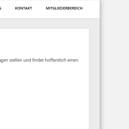
G
KONTAKT
MITGLIEDERBEREICH
gen stellen und findet hoffentlich einen