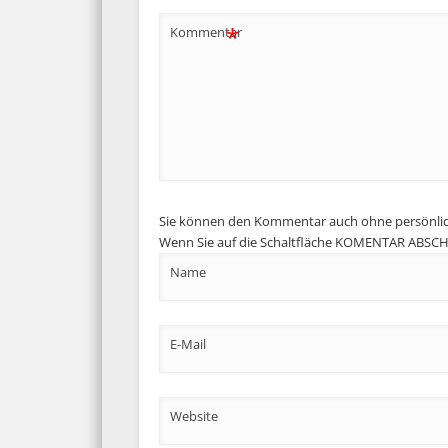
*
Kommentar
Sie können den Kommentar auch ohne persönli
Wenn Sie auf die Schaltfläche KOMENTAR ABSCHIC
Name
E-Mail
Website