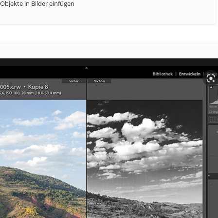
Objekte in Bilder einfügen