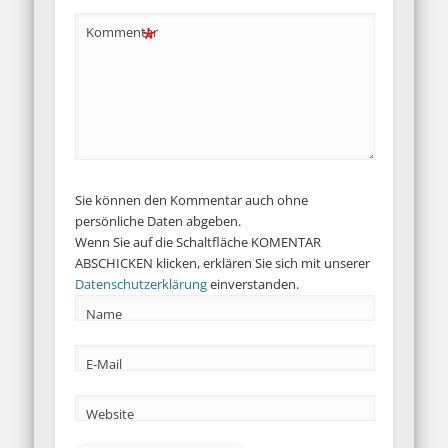
*
Kommentar
Sie können den Kommentar auch ohne
persönliche Daten abgeben.
Wenn Sie auf die Schaltfläche KOMENTAR
ABSCHICKEN klicken, erklären Sie sich mit unserer
Datenschutzerklärung
einverstanden.
Name
E-Mail
Website