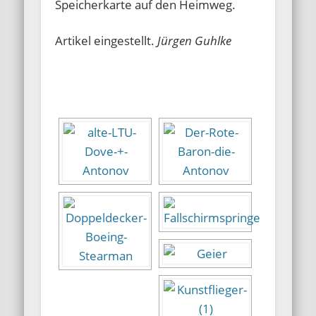
Speicherkarte auf den Heimweg.
Artikel eingestellt.
Jürgen Guhlke