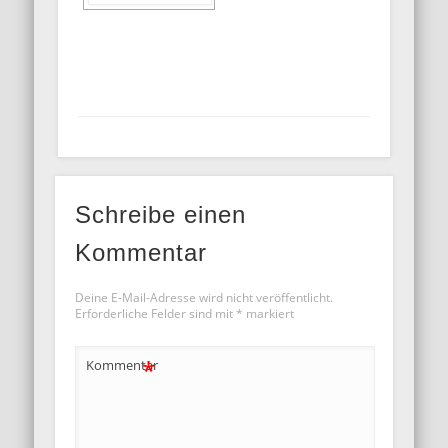
Schreibe einen
Kommentar
Deine E-Mail-Adresse wird nicht veröffentlicht.
Erforderliche Felder sind mit
*
markiert
*
Kommentar