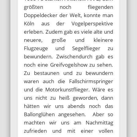
größten noch fliegenden
Doppeldecker der Welt, konnte man
Köln aus der Vogelperspektive
erleben. Zudem gab es viele alte und
neuere, große und kleinere
Flugzeuge und Segelflieger zu
bewundern. Zwischendurch gab es
noch eine Greifvogelshow zu sehen.
Zu bestaunen und zu bewundern
waren auch die Fallschirmspringer
und die Motorkunstflieger. Wäre es
uns nicht zu heiß geworden, dann
hätten wir uns abends noch das
Ballonglühen angesehen. Aber so
machten wir uns am Nachmittag
zufrieden und mit einer vollen