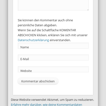
Sie können den Kommentar auch ohne
persönliche Daten abgeben.
Wenn Sie auf die Schaltfläche KOMENTAR
ABSCHICKEN klicken, erklären Sie sich mit unserer
Datenschutzerklärung
einverstanden.
Name
E-Mail
Website
Diese Website verwendet Akismet, um Spam zu reduzieren.
Erfahre mehr darüber, wie deine Kommentardaten