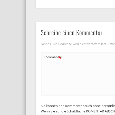
Schreibe einen Kommentar
Deine E-Mail-Adresse wird nicht veröffentlicht.
Erfor
*
Kommentar
Sie können den Kommentar auch ohne persönli
Wenn Sie auf die Schaltfläche KOMENTAR ABSCHIC