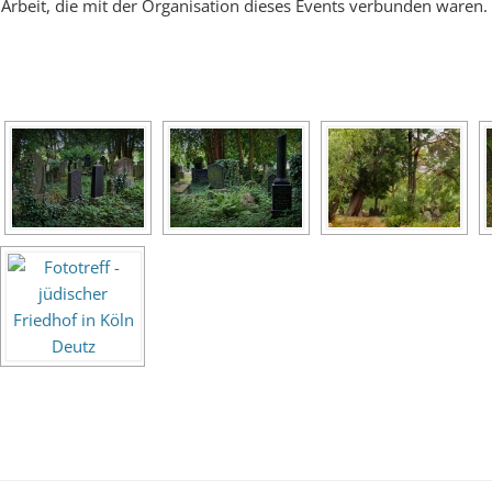
rbeit, die mit der Organisation dieses Events verbunden waren.