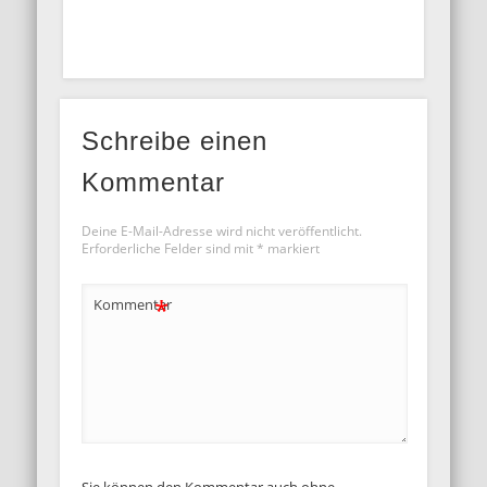
Schreibe einen
Kommentar
Deine E-Mail-Adresse wird nicht veröffentlicht.
Erforderliche Felder sind mit
*
markiert
*
Kommentar