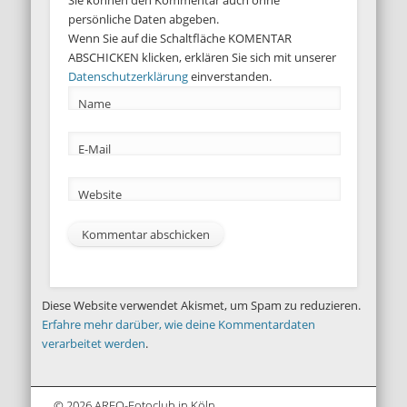
Sie können den Kommentar auch ohne
persönliche Daten abgeben.
Wenn Sie auf die Schaltfläche KOMENTAR
ABSCHICKEN klicken, erklären Sie sich mit unserer
Datenschutzerklärung
einverstanden.
Name
E-Mail
Website
Diese Website verwendet Akismet, um Spam zu reduzieren.
Erfahre mehr darüber, wie deine Kommentardaten
verarbeitet werden
.
© 2026 ARFO-Fotoclub in Köln