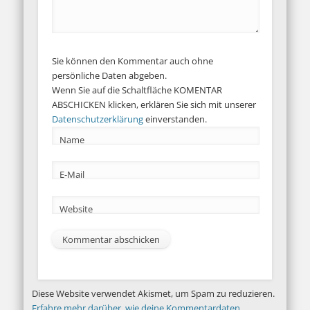
Sie können den Kommentar auch ohne
persönliche Daten abgeben.
Wenn Sie auf die Schaltfläche KOMENTAR
ABSCHICKEN klicken, erklären Sie sich mit unserer
Datenschutzerklärung
einverstanden.
Name
E-Mail
Website
Diese Website verwendet Akismet, um Spam zu reduzieren.
Erfahre mehr darüber, wie deine Kommentardaten