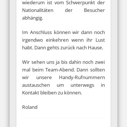
wiederum ist vom Schwerpunkt der
Nationalitäten der Besucher
abhängig.
Im Anschluss können wir dann noch
irgendwo einkehren wenn ihr Lust
habt. Dann gehts zurück nach Hause.
Wir sehen uns ja bis dahin noch zwei
mal beim Team-Abend. Dann sollten
wir unsere Handy-Rufnummern
austauschen um unterwegs in
Kontakt bleiben zu können.
Roland