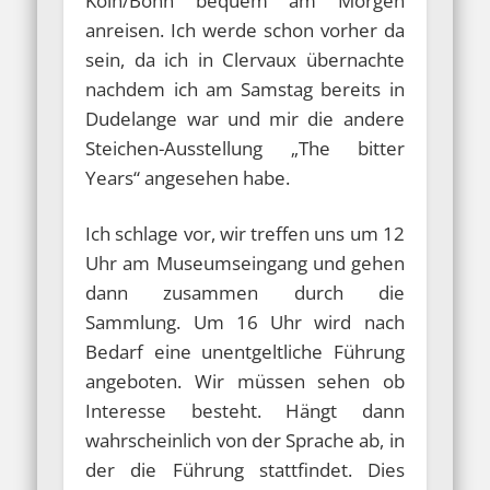
Köln/Bonn bequem am Morgen
anreisen. Ich werde schon vorher da
sein, da ich in Clervaux übernachte
nachdem ich am Samstag bereits in
Dudelange war und mir die andere
Steichen-Ausstellung „The bitter
Years“ angesehen habe.
Ich schlage vor, wir treffen uns um 12
Uhr am Museumseingang und gehen
dann zusammen durch die
Sammlung. Um 16 Uhr wird nach
Bedarf eine unentgeltliche Führung
angeboten. Wir müssen sehen ob
Interesse besteht. Hängt dann
wahrscheinlich von der Sprache ab, in
der die Führung stattfindet. Dies