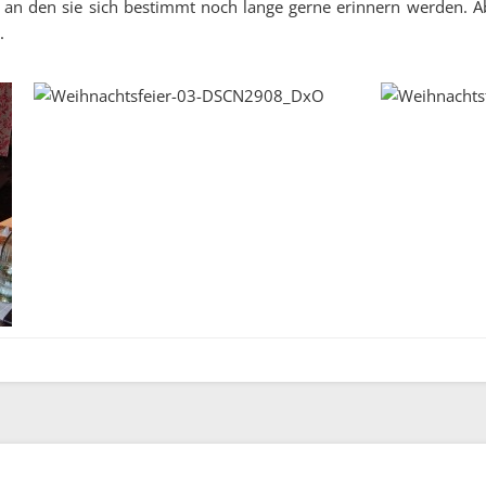
an den sie sich bestimmt noch lange gerne erinnern werden. Ab
.