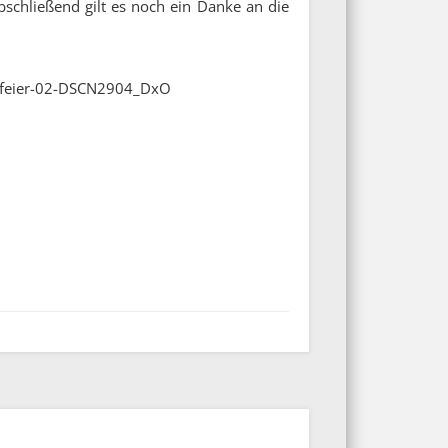
schließend gilt es noch ein Danke an die