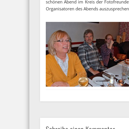
schönen Abend im Kreis der Fotofreunde 
Organisatoren des Abends auszusprechen