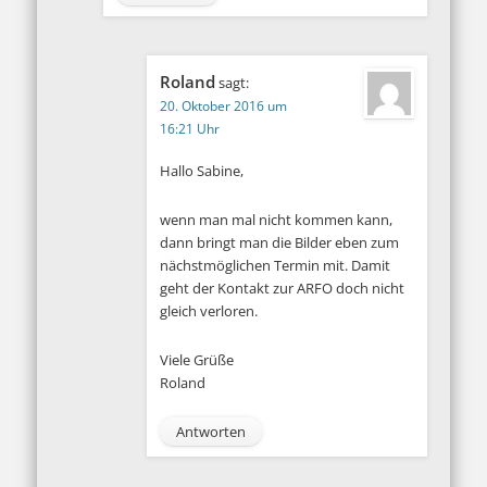
Roland
sagt:
20. Oktober 2016 um
16:21 Uhr
Hallo Sabine,
wenn man mal nicht kommen kann,
dann bringt man die Bilder eben zum
nächstmöglichen Termin mit. Damit
geht der Kontakt zur ARFO doch nicht
gleich verloren.
Viele Grüße
Roland
Antworten