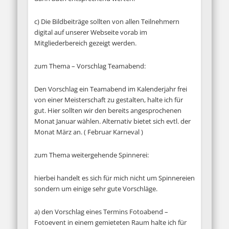
c) Die Bildbeiträge sollten von allen Teilnehmern
digital auf unserer Webseite vorab im
Mitgliederbereich gezeigt werden.
zum Thema – Vorschlag Teamabend:
Den Vorschlag ein Teamabend im Kalenderjahr frei
von einer Meisterschaft zu gestalten, halte ich für
gut. Hier sollten wir den bereits angesprochenen
Monat Januar wählen. Alternativ bietet sich evtl. der
Monat März an. ( Februar Karneval )
zum Thema weitergehende Spinnerei:
hierbei handelt es sich für mich nicht um Spinnereien
sondern um einige sehr gute Vorschläge.
a) den Vorschlag eines Termins Fotoabend –
Fotoevent in einem gemieteten Raum halte ich für