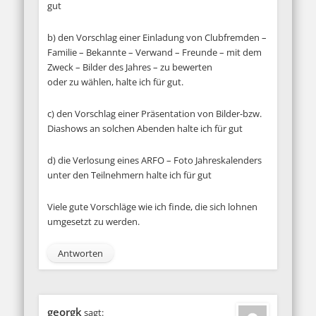
gut
b) den Vorschlag einer Einladung von Clubfremden –
Familie – Bekannte – Verwand – Freunde – mit dem
Zweck – Bilder des Jahres – zu bewerten
oder zu wählen, halte ich für gut.
c) den Vorschlag einer Präsentation von Bilder-bzw.
Diashows an solchen Abenden halte ich für gut
d) die Verlosung eines ARFO – Foto Jahreskalenders
unter den Teilnehmern halte ich für gut
Viele gute Vorschläge wie ich finde, die sich lohnen
umgesetzt zu werden.
Antworten
georgk
sagt: