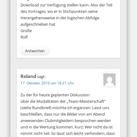
Download zur Verfügung stellen kann. Also der Teil
des Vortrages, wo er in Stichpunkten seine
Herangehensweise in der logischen Abfolge
aufgeschrieben hat.
Grüße
Rolf
Antworten
Roland
sagt:
17. Oktober 2016 um 18:21 Uhr
Zu der für heute geplanten Diskussion
über die Modalitäten der „Team-Meisterschaft“
(siehe Rundbrief) möchte ich ergänzen: Lasst uns
beschließen, dass nur die Bilder von am Abend
anwesenden Clubmitgleidern besprochen werden
und in die Wertung kommen. Kurz: Wer nicht da ist
nimmt nicht teil. So lässt sich leicht verhindern, dass