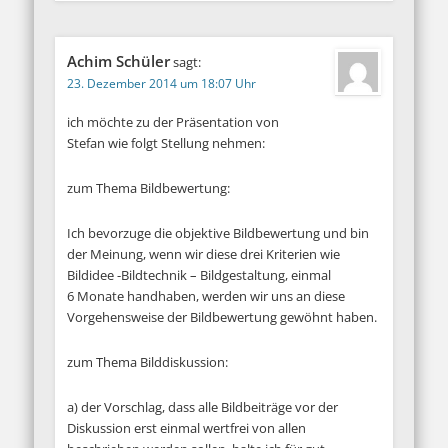
Achim Schüler
sagt:
23. Dezember 2014 um 18:07 Uhr
ich möchte zu der Präsentation von
Stefan wie folgt Stellung nehmen:
zum Thema Bildbewertung:
Ich bevorzuge die objektive Bildbewertung und bin
der Meinung, wenn wir diese drei Kriterien wie
Bildidee -Bildtechnik – Bildgestaltung, einmal
6 Monate handhaben, werden wir uns an diese
Vorgehensweise der Bildbewertung gewöhnt haben.
zum Thema Bilddiskussion:
a) der Vorschlag, dass alle Bildbeiträge vor der
Diskussion erst einmal wertfrei von allen