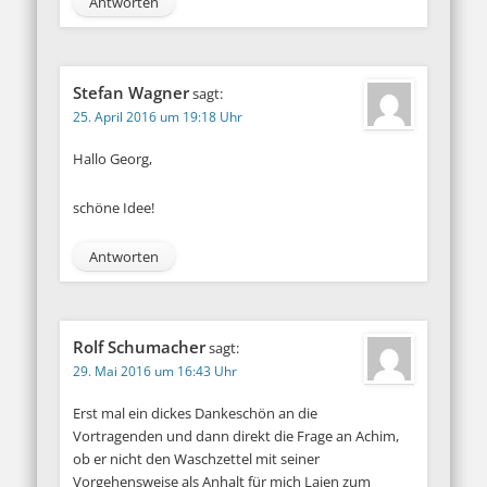
Antworten
Stefan Wagner
sagt:
25. April 2016 um 19:18 Uhr
Hallo Georg,
schöne Idee!
Antworten
Rolf Schumacher
sagt:
29. Mai 2016 um 16:43 Uhr
Erst mal ein dickes Dankeschön an die
Vortragenden und dann direkt die Frage an Achim,
ob er nicht den Waschzettel mit seiner
Vorgehensweise als Anhalt für mich Laien zum