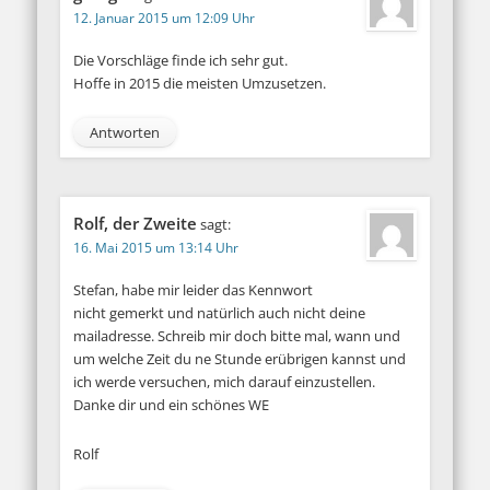
12. Januar 2015 um 12:09 Uhr
Die Vorschläge finde ich sehr gut.
Hoffe in 2015 die meisten Umzusetzen.
Antworten
Rolf, der Zweite
sagt:
16. Mai 2015 um 13:14 Uhr
Stefan, habe mir leider das Kennwort
nicht gemerkt und natürlich auch nicht deine
mailadresse. Schreib mir doch bitte mal, wann und
um welche Zeit du ne Stunde erübrigen kannst und
ich werde versuchen, mich darauf einzustellen.
Danke dir und ein schönes WE
Rolf