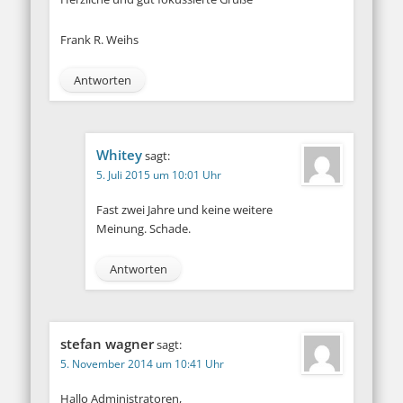
Frank R. Weihs
Antworten
Whitey
sagt:
5. Juli 2015 um 10:01 Uhr
Fast zwei Jahre und keine weitere
Meinung. Schade.
Antworten
stefan wagner
sagt:
5. November 2014 um 10:41 Uhr
Hallo Administratoren,