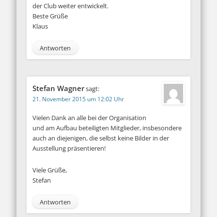
der Club weiter entwickelt.
Beste Grüße
Klaus
Antworten
Stefan Wagner
sagt:
21. November 2015 um 12:02 Uhr
Vielen Dank an alle bei der Organisation
und am Aufbau beteiligten Mitglieder, insbesondere
auch an diejenigen, die selbst keine Bilder in der
Ausstellung präsentieren!
Viele Grüße,
Stefan
Antworten