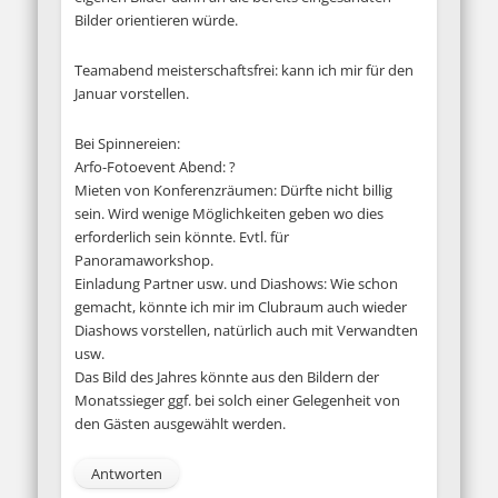
Bilder orientieren würde.
Teamabend meisterschaftsfrei: kann ich mir für den
Januar vorstellen.
Bei Spinnereien:
Arfo-Fotoevent Abend: ?
Mieten von Konferenzräumen: Dürfte nicht billig
sein. Wird wenige Möglichkeiten geben wo dies
erforderlich sein könnte. Evtl. für
Panoramaworkshop.
Einladung Partner usw. und Diashows: Wie schon
gemacht, könnte ich mir im Clubraum auch wieder
Diashows vorstellen, natürlich auch mit Verwandten
usw.
Das Bild des Jahres könnte aus den Bildern der
Monatssieger ggf. bei solch einer Gelegenheit von
den Gästen ausgewählt werden.
Antworten