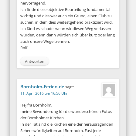
hervorragend.
Ich finde diese objektive Beurteilung fundamental
wichtig und dies war auch ein Grund, einen Club zu
suchen, in dem dies weitestgehend praktiziert wird.
Ich fänd es schade, wenn wir diesen Weg verlassen
würden, denn dann würden sich über kurz oder lang
auch unsere Wege trennen.
Rolf
Antworten
Bornholm-Ferien.de
sagt:
11. April 2016 um 16:56 Uhr
Hej fra Bornholm,
meine Bewunderung für die wunderschönen Fotos
der Bornholmer Kirchen.
In der Tat sind die Kirchen eine der herausragenden
Sehenswürdigkeiten auf Bornholm. Fast jede