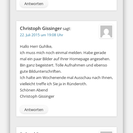
Antworten
Christoph Gissinger
sagt:
22. Juli 2015 um 19:08 Uhr
Hallo Herr Guhlke,
ich muss mich noch einmal melden. Habe gerade
mal ein paar Bilder auf Ihrer Homepage angesehen.
Bin ganz begeistert. Tolle Aufnahmen und ebenso
gute Bildunterschriften.
Ich halte am Wochenende mal Ausschau nach Ihnen,
vielleicht treffe ich Sie ja in Ründeroth.
Schönen Abend
Christoph Gissinger
Antworten