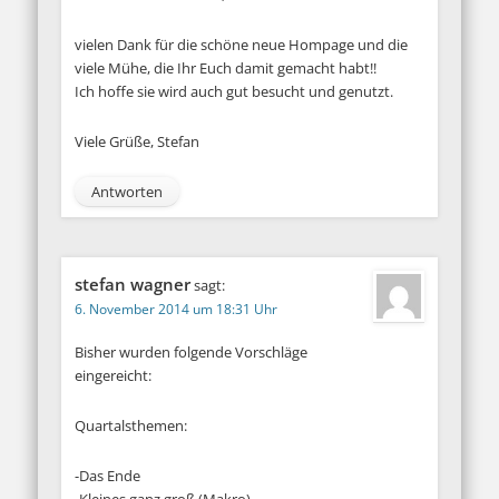
vielen Dank für die schöne neue Hompage und die
viele Mühe, die Ihr Euch damit gemacht habt!!
Ich hoffe sie wird auch gut besucht und genutzt.
Viele Grüße, Stefan
Antworten
stefan wagner
sagt:
6. November 2014 um 18:31 Uhr
Bisher wurden folgende Vorschläge
eingereicht:
Quartalsthemen:
-Das Ende