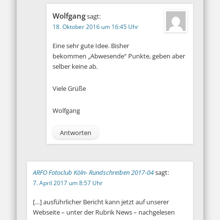
Wolfgang
sagt:
18. Oktober 2016 um 16:45 Uhr
Eine sehr gute Idee. Bisher
bekommen „Abwesende“ Punkte, geben aber
selber keine ab.
Viele Grüße
Wolfgang
Antworten
ARFO Fotoclub Köln- Rundschreiben 2017-04
sagt:
7. April 2017 um 8:57 Uhr
[…] ausführlicher Bericht kann jetzt auf unserer
Webseite – unter der Rubrik News – nachgelesen