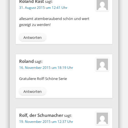
Roland Rast
sagt:
31. August 2015 um 12:41 Uhr
allesamt atemberaubend schön und wert
gezeigt zu werden!
Antworten
Roland
sagt:
16. November 2015 um 18:19 Uhr
Gratuliere Rolf! Schöne Serie
Antworten
Rolf, der Schumacher
sagt:
19. November 2015 um 12:37 Uhr