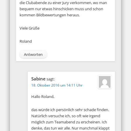
die Clubabende zu einer Jury verkommen, wo man
bequem nur etwas hinschicken muss und schon
kommen Bildbewertungen heraus.
Viele Grüße
Roland
Antworten
Sabine
sagt:
18. Oktober 2016 um 14:11 Uhr
Hallo Roland,
das würde ich persönlich sehr schade finden.
Natürlich versuche ich, so oft wie irgend
möglich zum Teamabend zu erscheinen. Ich
denke, das tun wir alle. Nur manchmal klappt