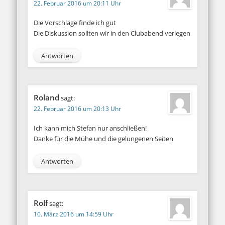
22. Februar 2016 um 20:11 Uhr
Die Vorschläge finde ich gut
Die Diskussion sollten wir in den Clubabend verlegen
Antworten
Roland
sagt:
22. Februar 2016 um 20:13 Uhr
Ich kann mich Stefan nur anschließen!
Danke für die Mühe und die gelungenen Seiten
Antworten
Rolf
sagt:
10. März 2016 um 14:59 Uhr