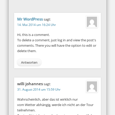
Mr WordPress
sagt:
14. Mai 2014 um 16:24 Uhr
Hi, this is a comment.
To delete a comment, just log in and view the post's
comments. There you will have the option to edit or
delete them.
Antworten
willi johannes
sagt:
31. August 2014 um 15:59 Uhr
Wahrscheinlich, aber das ist wirklich nur
vom Wetter abhängig, werde ich nicht an der Tour
teilnehmen.