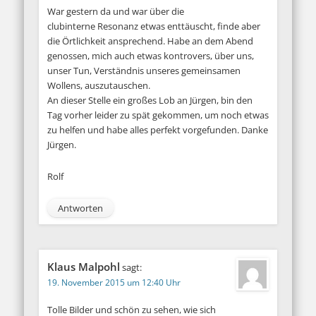
War gestern da und war über die
clubinterne Resonanz etwas enttäuscht, finde aber
die Örtlichkeit ansprechend. Habe an dem Abend
genossen, mich auch etwas kontrovers, über uns,
unser Tun, Verständnis unseres gemeinsamen
Wollens, auszutauschen.
An dieser Stelle ein großes Lob an Jürgen, bin den
Tag vorher leider zu spät gekommen, um noch etwas
zu helfen und habe alles perfekt vorgefunden. Danke
Jürgen.
Rolf
Antworten
Klaus Malpohl
sagt:
19. November 2015 um 12:40 Uhr
Tolle Bilder und schön zu sehen, wie sich