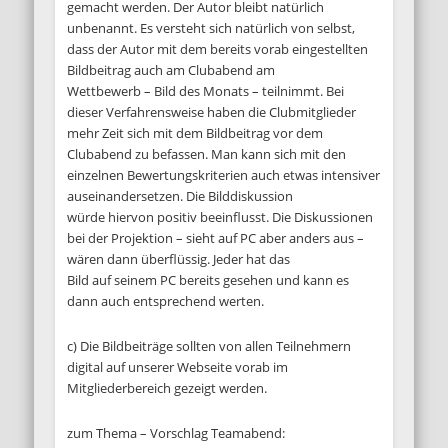
gemacht werden. Der Autor bleibt natürlich
unbenannt. Es versteht sich natürlich von selbst,
dass der Autor mit dem bereits vorab eingestellten
Bildbeitrag auch am Clubabend am
Wettbewerb – Bild des Monats – teilnimmt. Bei
dieser Verfahrensweise haben die Clubmitglieder
mehr Zeit sich mit dem Bildbeitrag vor dem
Clubabend zu befassen. Man kann sich mit den
einzelnen Bewertungskriterien auch etwas intensiver
auseinandersetzen. Die Bilddiskussion
würde hiervon positiv beeinflusst. Die Diskussionen
bei der Projektion – sieht auf PC aber anders aus –
wären dann überflüssig. Jeder hat das
Bild auf seinem PC bereits gesehen und kann es
dann auch entsprechend werten.
c) Die Bildbeiträge sollten von allen Teilnehmern
digital auf unserer Webseite vorab im
Mitgliederbereich gezeigt werden.
zum Thema – Vorschlag Teamabend: