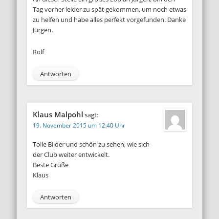
Tag vorher leider zu spät gekommen, um noch etwas
zu helfen und habe alles perfekt vorgefunden. Danke
Jürgen.
Rolf
Antworten
Klaus Malpohl
sagt:
19. November 2015 um 12:40 Uhr
Tolle Bilder und schön zu sehen, wie sich
der Club weiter entwickelt.
Beste Grüße
Klaus
Antworten