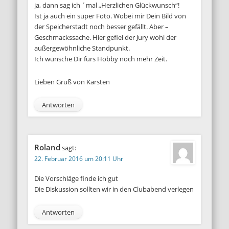
ja, dann sag ich ´mal „Herzlichen Glückwunsch“!
Ist ja auch ein super Foto. Wobei mir Dein Bild von
der Speicherstadt noch besser gefällt. Aber –
Geschmackssache. Hier gefiel der Jury wohl der
außergewöhnliche Standpunkt.
Ich wünsche Dir fürs Hobby noch mehr Zeit.
Lieben Gruß von Karsten
Antworten
Roland
sagt:
22. Februar 2016 um 20:11 Uhr
Die Vorschläge finde ich gut
Die Diskussion sollten wir in den Clubabend verlegen
Antworten