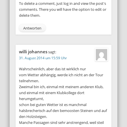
To delete a comment, just log in and view the post's
comments. There you will have the option to edit or
delete them.
Antworten
willi johannes
sagt:
31. August 2014 um 15:59 Uhr
Wahrscheinlich, aber das ist wirklich nur
vom Wetter abhängig, werde ich nicht an der Tour
teilnehmen.
Zweimal bin ich, einmal mit meinem anderen Klub,
und einmal mit einem Klubkollege dort
herumgeturnt,
schon bei guten Wetter ist es manchmal
halsbrecherisch auf den bemoosten Steinen und auf
den Holzsteigen.
Manche Passagen sind sehr anstrengend, weil steil