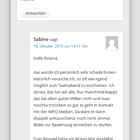
Antworten
Sabine
sagt:
18. Oktober 2016 um 14:11 Uhr
Hallo Roland,
das würde ich persönlich sehr schade finden.
Natürlich versuche ich, so oft wie irgend
möglich zum Teamabend zu erscheinen. Ich
denke, das tun wir alle. Nur manchmal klappt
das bei allem guten Willen nicht und man
möchte trotzdem so gut es geht in Kontakt
mit der ARFO bleiben. Da wäre es dann
doppelt enttäuschend, noch nicht einmal
Bilder zur Bewertung einreichen zu dürfen.
Zum Beispiel hatte ich letztes Mal sorgfältig