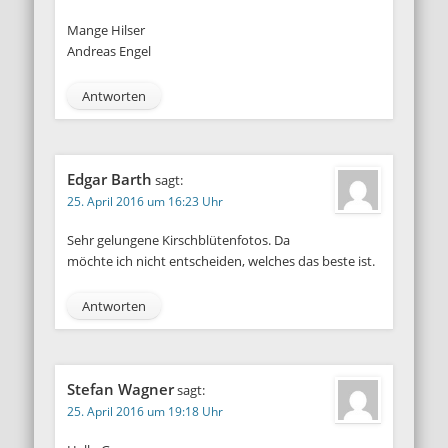
Mange Hilser
Andreas Engel
Antworten
Edgar Barth
sagt:
25. April 2016 um 16:23 Uhr
Sehr gelungene Kirschblütenfotos. Da
möchte ich nicht entscheiden, welches das beste ist.
Antworten
Stefan Wagner
sagt:
25. April 2016 um 19:18 Uhr