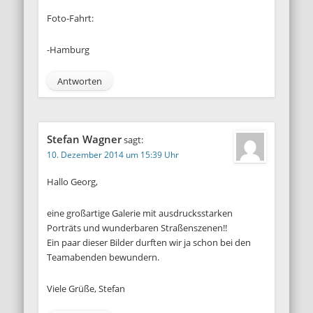
Foto-Fahrt:
-Hamburg
Antworten
Stefan Wagner
sagt:
10. Dezember 2014 um 15:39 Uhr
Hallo Georg,
eine großartige Galerie mit ausdrucksstarken
Porträts und wunderbaren Straßenszenen!!
Ein paar dieser Bilder durften wir ja schon bei den
Teamabenden bewundern.
Viele Grüße, Stefan