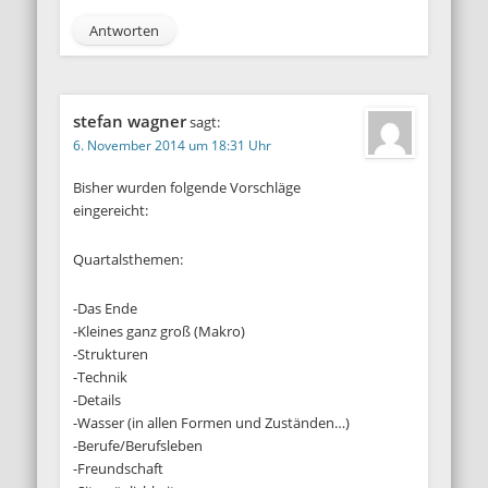
Antworten
stefan wagner
sagt:
6. November 2014 um 18:31 Uhr
Bisher wurden folgende Vorschläge
eingereicht:
Quartalsthemen:
-Das Ende
-Kleines ganz groß (Makro)
-Strukturen
-Technik
-Details
-Wasser (in allen Formen und Zuständen…)
-Berufe/Berufsleben
-Freundschaft