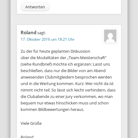
Antworten
Roland
sagt:
17. Oktober 2016 um 18:21 Uhr
Zu der für heute geplanten Diskussion
über die Modalitäten der „Team-Meisterschaft“
(siehe Rundbrief) möchte ich ergänzen: Lasst uns
beschließen, dass nur die Bilder von am Abend
anwesenden Clubmitgleidern besprochen werden
und in die Wertung kommen. Kurz: Wer nicht da ist
nimmt nicht teil. So lässt sich leicht verhindern, dass
die Clubabende zu einer Jury verkommen, wo man
bequem nur etwas hinschicken muss und schon
kommen Bildbewertungen heraus.
Viele Grüße
Roland