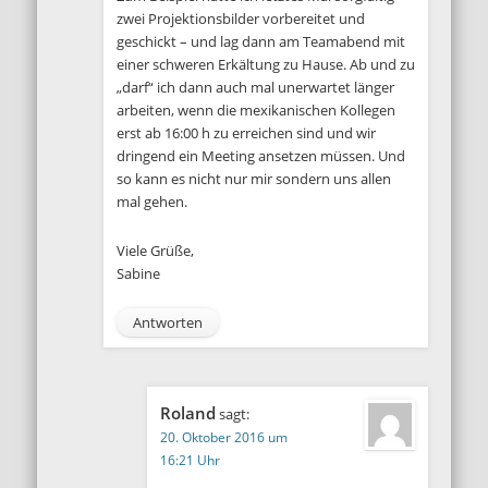
zwei Projektionsbilder vorbereitet und
geschickt – und lag dann am Teamabend mit
einer schweren Erkältung zu Hause. Ab und zu
„darf“ ich dann auch mal unerwartet länger
arbeiten, wenn die mexikanischen Kollegen
erst ab 16:00 h zu erreichen sind und wir
dringend ein Meeting ansetzen müssen. Und
so kann es nicht nur mir sondern uns allen
mal gehen.
Viele Grüße,
Sabine
Antworten
Roland
sagt:
20. Oktober 2016 um
16:21 Uhr