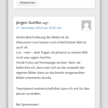
Antworten
Jürgen Guhlke
sagt:
21. Dezember 2014 um 16:42 Uhr
Grobe Beschreibung des Bildes ist ok.
Diskussion zum besten und schlechtesten Bild ist
auch ok.
Los – nein – aber fragen ob jemand zu seinem Bild
noch was sagen möchte.
Vorab Fotos auf Homepage senden. Nein, da
befürchte ich, dass man sich an der Auswahl der
eigenen Bilder dann an die bereits eingesandten
Bilder orientieren würde.
Teamabend meisterschaftsfrei: kann ich mir für den
Januar vorstellen.
Bei Spinnereien: