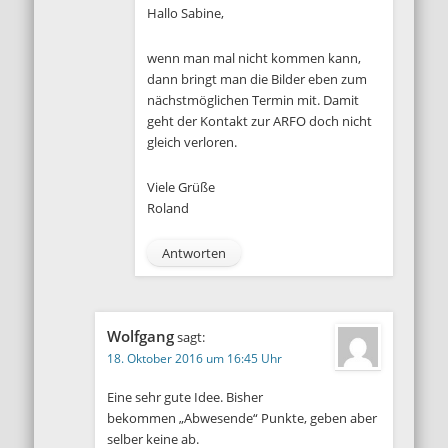
Hallo Sabine,
wenn man mal nicht kommen kann,
dann bringt man die Bilder eben zum
nächstmöglichen Termin mit. Damit
geht der Kontakt zur ARFO doch nicht
gleich verloren.
Viele Grüße
Roland
Antworten
Wolfgang
sagt:
18. Oktober 2016 um 16:45 Uhr
Eine sehr gute Idee. Bisher
bekommen „Abwesende“ Punkte, geben aber
selber keine ab.