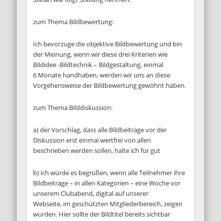
zum Thema Bildbewertung:
Ich bevorzuge die objektive Bildbewertung und bin
der Meinung, wenn wir diese drei Kriterien wie
Bildidee -Bildtechnik – Bildgestaltung, einmal
6 Monate handhaben, werden wir uns an diese
Vorgehensweise der Bildbewertung gewöhnt haben.
zum Thema Bilddiskussion:
a) der Vorschlag, dass alle Bildbeiträge vor der
Diskussion erst einmal wertfrei von allen
beschrieben werden sollen, halte ich für gut
b) ich würde es begrüßen, wenn alle Teilnehmer ihre
Bildbeiträge – in allen Kategorien – eine Woche vor
unserem Clubabend, digital auf unserer
Webseite, im geschützten Mitgliederbereich, zeigen
würden. Hier sollte der Bildtitel bereits sichtbar