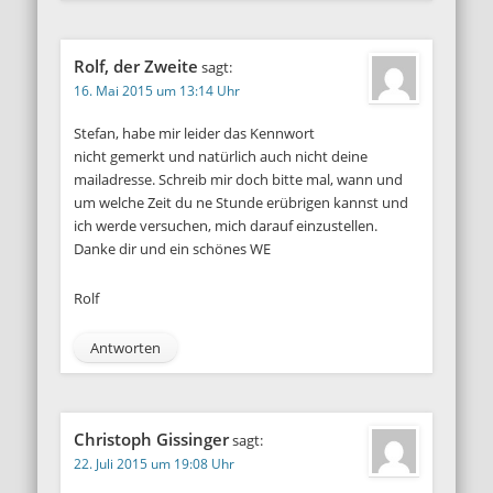
Rolf, der Zweite
sagt:
16. Mai 2015 um 13:14 Uhr
Stefan, habe mir leider das Kennwort
nicht gemerkt und natürlich auch nicht deine
mailadresse. Schreib mir doch bitte mal, wann und
um welche Zeit du ne Stunde erübrigen kannst und
ich werde versuchen, mich darauf einzustellen.
Danke dir und ein schönes WE
Rolf
Antworten
Christoph Gissinger
sagt:
22. Juli 2015 um 19:08 Uhr