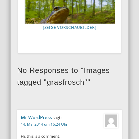
[ZEIGE VORSCHAUBILDER]
No Responses to "Images
tagged "grasfrosch""
Mr WordPress
sagt:
14. Mai 2014 um 16:24 Uhr
Hi, this is a comment.