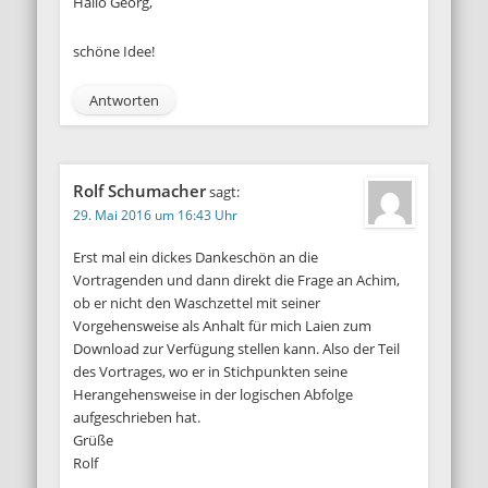
Hallo Georg,
schöne Idee!
Antworten
Rolf Schumacher
sagt:
29. Mai 2016 um 16:43 Uhr
Erst mal ein dickes Dankeschön an die
Vortragenden und dann direkt die Frage an Achim,
ob er nicht den Waschzettel mit seiner
Vorgehensweise als Anhalt für mich Laien zum
Download zur Verfügung stellen kann. Also der Teil
des Vortrages, wo er in Stichpunkten seine
Herangehensweise in der logischen Abfolge
aufgeschrieben hat.
Grüße
Rolf