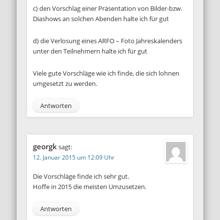
c) den Vorschlag einer Präsentation von Bilder-bzw.
Diashows an solchen Abenden halte ich für gut
d) die Verlosung eines ARFO – Foto Jahreskalenders
unter den Teilnehmern halte ich für gut
Viele gute Vorschläge wie ich finde, die sich lohnen
umgesetzt zu werden.
Antworten
georgk
sagt:
12. Januar 2015 um 12:09 Uhr
Die Vorschläge finde ich sehr gut.
Hoffe in 2015 die meisten Umzusetzen.
Antworten