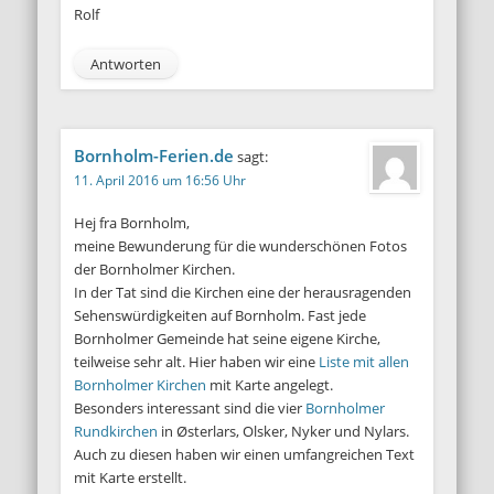
Rolf
Antworten
Bornholm-Ferien.de
sagt:
11. April 2016 um 16:56 Uhr
Hej fra Bornholm,
meine Bewunderung für die wunderschönen Fotos
der Bornholmer Kirchen.
In der Tat sind die Kirchen eine der herausragenden
Sehenswürdigkeiten auf Bornholm. Fast jede
Bornholmer Gemeinde hat seine eigene Kirche,
teilweise sehr alt. Hier haben wir eine
Liste mit allen
Bornholmer Kirchen
mit Karte angelegt.
Besonders interessant sind die vier
Bornholmer
Rundkirchen
in Østerlars, Olsker, Nyker und Nylars.
Auch zu diesen haben wir einen umfangreichen Text
mit Karte erstellt.