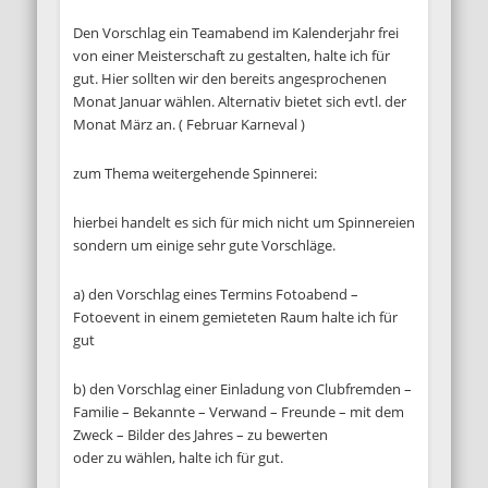
Den Vorschlag ein Teamabend im Kalenderjahr frei
von einer Meisterschaft zu gestalten, halte ich für
gut. Hier sollten wir den bereits angesprochenen
Monat Januar wählen. Alternativ bietet sich evtl. der
Monat März an. ( Februar Karneval )
zum Thema weitergehende Spinnerei:
hierbei handelt es sich für mich nicht um Spinnereien
sondern um einige sehr gute Vorschläge.
a) den Vorschlag eines Termins Fotoabend –
Fotoevent in einem gemieteten Raum halte ich für
gut
b) den Vorschlag einer Einladung von Clubfremden –
Familie – Bekannte – Verwand – Freunde – mit dem
Zweck – Bilder des Jahres – zu bewerten
oder zu wählen, halte ich für gut.