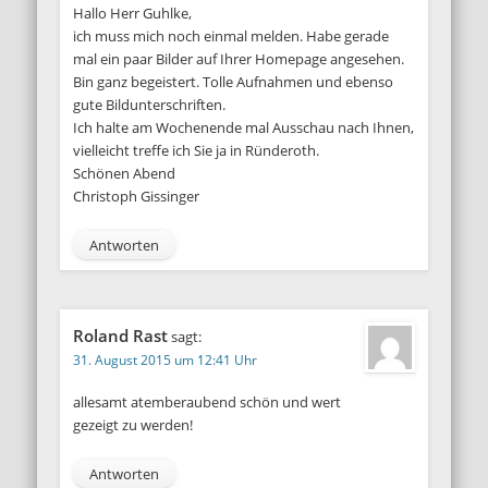
Hallo Herr Guhlke,
ich muss mich noch einmal melden. Habe gerade
mal ein paar Bilder auf Ihrer Homepage angesehen.
Bin ganz begeistert. Tolle Aufnahmen und ebenso
gute Bildunterschriften.
Ich halte am Wochenende mal Ausschau nach Ihnen,
vielleicht treffe ich Sie ja in Ründeroth.
Schönen Abend
Christoph Gissinger
Antworten
Roland Rast
sagt:
31. August 2015 um 12:41 Uhr
allesamt atemberaubend schön und wert
gezeigt zu werden!
Antworten