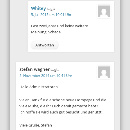
Whitey
sagt:
5. Juli 2015 um 10:01 Uhr
Fast zwei Jahre und keine weitere
Meinung. Schade.
Antworten
stefan wagner
sagt:
5. November 2014 um 10:41 Uhr
Hallo Administratoren,
vielen Dank für die schöne neue Hompage und die
viele Mühe, die Ihr Euch damit gemacht habt!!
Ich hoffe sie wird auch gut besucht und genutzt.
Viele Grüße, Stefan