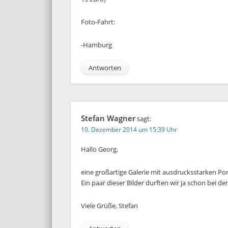
Foto-Fahrt:
-Hamburg
Antworten
Stefan Wagner
sagt:
10. Dezember 2014 um 15:39 Uhr
Hallo Georg,
eine großartige Galerie mit ausdrucksstarken P
Ein paar dieser Bilder durften wir ja schon be
Viele Grüße, Stefan