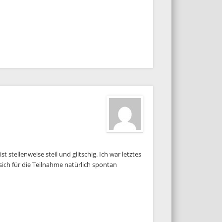
 stellenweise steil und glitschig. Ich war letztes
ich für die Teilnahme natürlich spontan