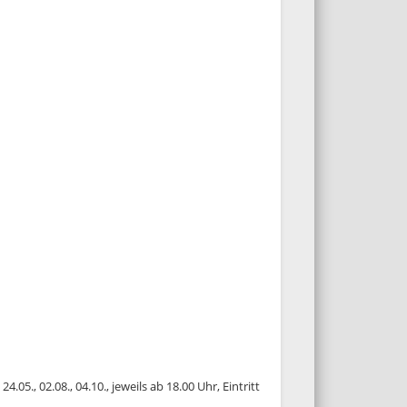
24.05., 02.08., 04.10., jeweils ab 18.00 Uhr, Eintritt