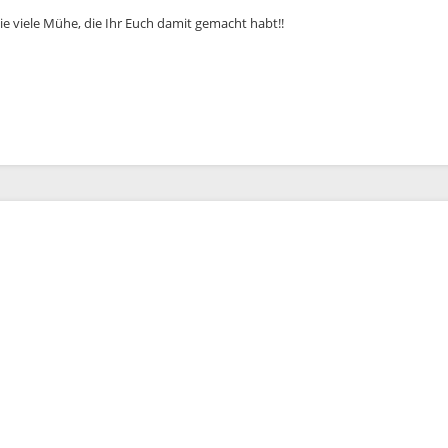
e viele Mühe, die Ihr Euch damit gemacht habt!!