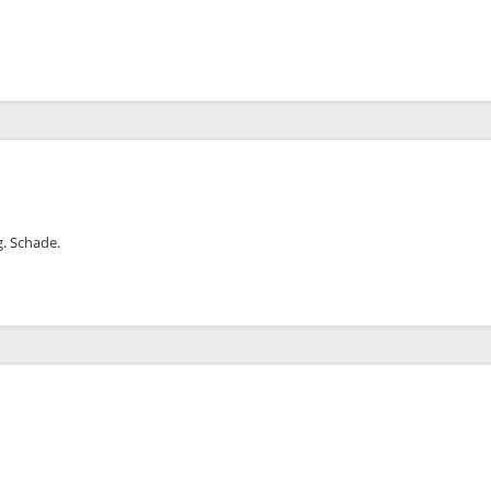
g. Schade.