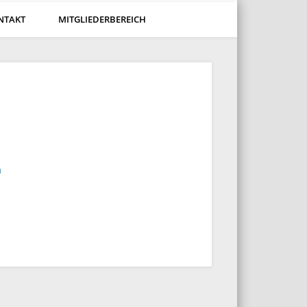
NTAKT
MITGLIEDERBEREICH