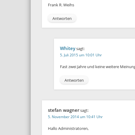
Frank R. Weihs
Antworten
Whitey
sagt:
5. Juli 2015 um 10:01 Uhr
Fast zwei Jahre und keine weitere Meinun
Antworten
stefan wagner
sagt:
5. November 2014 um 10:41 Uhr
Hallo Administratoren,