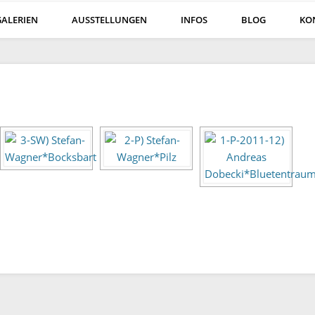
GALERIEN
AUSSTELLUNGEN
INFOS
BLOG
KO
öln