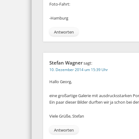
Foto-Fahrt:
-Hamburg
Antworten
Stefan Wagner
sagt:
10. Dezember 2014 um 15:39 Uhr
Hallo Georg,
eine großartige Galerie mit ausdrucksstarken P
Ein paar dieser Bilder durften wir ja schon be
Viele Grüße, Stefan
Antworten