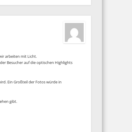
ir arbeiten mit Licht.
der Besucher auf die optischen Highlights
wird. Ein Großteil der Fotos würde in
ehen gibt.