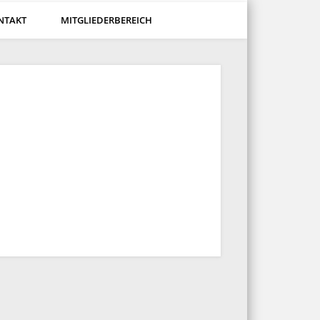
NTAKT
MITGLIEDERBEREICH