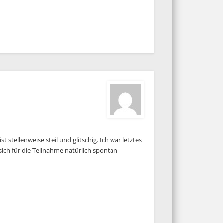
 stellenweise steil und glitschig. Ich war letztes
ich für die Teilnahme natürlich spontan