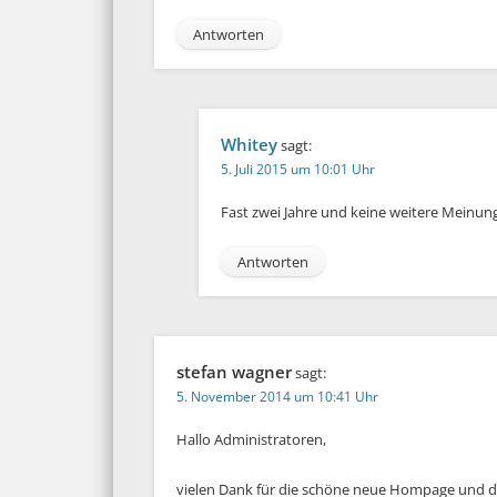
Antworten
Whitey
sagt:
5. Juli 2015 um 10:01 Uhr
Fast zwei Jahre und keine weitere Meinun
Antworten
stefan wagner
sagt:
5. November 2014 um 10:41 Uhr
Hallo Administratoren,
vielen Dank für die schöne neue Hompage und di