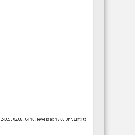
24.05., 02.08., 04.10., jeweils ab 18.00 Uhr, Eintritt