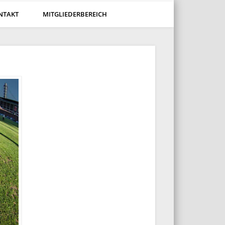
NTAKT
MITGLIEDERBEREICH