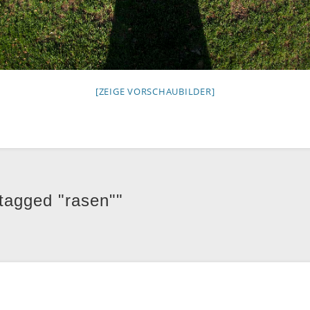
[ZEIGE VORSCHAUBILDER]
tagged "rasen""