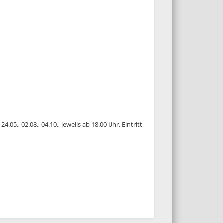
24.05., 02.08., 04.10., jeweils ab 18.00 Uhr, Eintritt