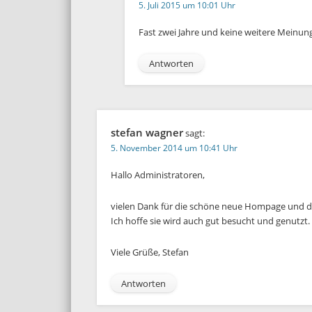
5. Juli 2015 um 10:01 Uhr
Fast zwei Jahre und keine weitere Meinun
Antworten
stefan wagner
sagt:
5. November 2014 um 10:41 Uhr
Hallo Administratoren,
vielen Dank für die schöne neue Hompage und di
Ich hoffe sie wird auch gut besucht und genutzt.
Viele Grüße, Stefan
Antworten