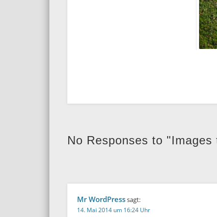
No Responses to "Images 
Mr WordPress
sagt:
14. Mai 2014 um 16:24 Uhr