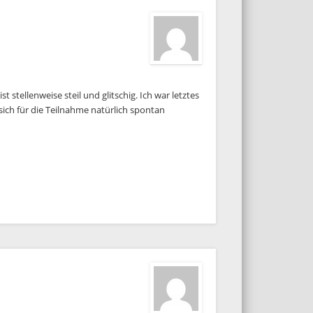
 stellenweise steil und glitschig. Ich war letztes
ich für die Teilnahme natürlich spontan